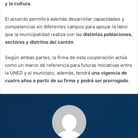
y la cultura.
El acuerdo permitirá además desarrollar capacidades y
competencias en diferentes campos para apoyar la labor
que la municipalidad realiza con las
distintas poblaciones,
sectores y distritos del cantón.
Según ambas partes, la firma de esta cooperación actúa
como un marco de referencia para futuras iniciativas entre
la UNED y el municipio, además, tendrá
una vigencia de
cuatro años a partir de su firma y podrá ser prorrogado.