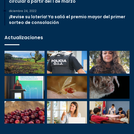
circular a partir del 1 de marzo
diciembre 24, 2022
¡Revise su lotería! Ya salió el premio mayor del primer
sorteo de consolación
Actualizaciones