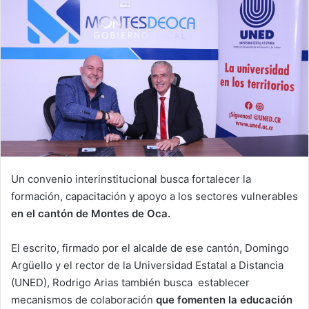
Un convenio interinstitucional busca fortalecer la
formación, capacitación y apoyo a los sectores vulnerables
en el cantón de Montes de Oca.
El escrito, firmado por el alcalde de ese cantón, Domingo
Argüello y el rector de la Universidad Estatal a Distancia
(UNED), Rodrigo Arias también busca establecer
mecanismos de colaboración
que fomenten la educación