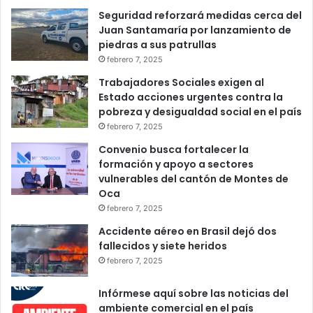
Seguridad reforzará medidas cerca del
Juan Santamaría por lanzamiento de
piedras a sus patrullas
febrero 7, 2025
Trabajadores Sociales exigen al
Estado acciones urgentes contra la
pobreza y desigualdad social en el país
febrero 7, 2025
Convenio busca fortalecer la
formación y apoyo a sectores
vulnerables del cantón de Montes de
Oca
febrero 7, 2025
Accidente aéreo en Brasil dejó dos
fallecidos y siete heridos
febrero 7, 2025
Infórmese aquí sobre las noticias del
ambiente comercial en el país