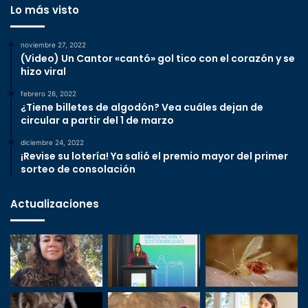
Lo más visto
noviembre 27, 2022
(Video) Un Cantor «cantó» gol tico con el corazón y se
hizo viral
febrero 26, 2022
¿Tiene billetes de algodón? Vea cuáles dejan de
circular a partir del 1 de marzo
diciembre 24, 2022
¡Revise su lotería! Ya salió el premio mayor del primer
sorteo de consolación
Actualizaciones