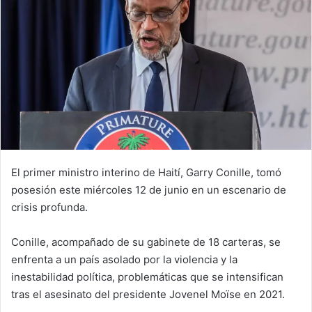
El primer ministro interino de Haití, Garry Conille, tomó
posesión este miércoles 12 de junio en un escenario de
crisis profunda.
Conille, acompañado de su gabinete de 18 carteras, se
enfrenta a un país asolado por la violencia y la
inestabilidad política, problemáticas que se intensifican
tras el asesinato del presidente Jovenel Moïse en 2021.