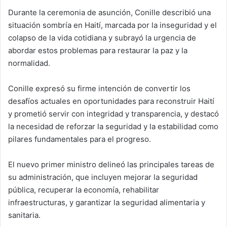
Durante la ceremonia de asunción, Conille describió una
situación sombría en Haití, marcada por la inseguridad y el
colapso de la vida cotidiana y subrayó la urgencia de
abordar estos problemas para restaurar la paz y la
normalidad.
Conille expresó su firme intención de convertir los
desafíos actuales en oportunidades para reconstruir Haití
y prometió servir con integridad y transparencia, y destacó
la necesidad de reforzar la seguridad y la estabilidad como
pilares fundamentales para el progreso.
El nuevo primer ministro delineó las principales tareas de
su administración, que incluyen mejorar la seguridad
pública, recuperar la economía, rehabilitar
infraestructuras, y garantizar la seguridad alimentaria y
sanitaria.