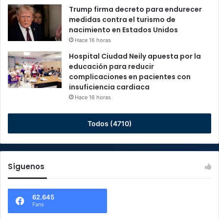
Trump firma decreto para endurecer
medidas contra el turismo de
nacimiento en Estados Unidos
Hace 16 horas
Hospital Ciudad Neily apuesta por la
educación para reducir
complicaciones en pacientes con
insuficiencia cardiaca
Hace 16 horas
Todos (4710)
Síguenos
62.645
Fans