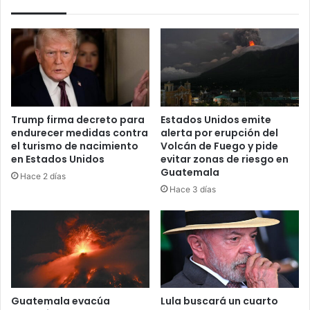
Trump firma decreto para
Estados Unidos emite
endurecer medidas contra
alerta por erupción del
el turismo de nacimiento
Volcán de Fuego y pide
en Estados Unidos
evitar zonas de riesgo en
Guatemala
Hace 2 días
Hace 3 días
Guatemala evacúa
Lula buscará un cuarto