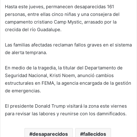
Hasta este jueves, permanecen desaparecidas 161
personas, entre ellas cinco niñas y una consejera del
campamento cristiano Camp Mystic, arrasado por la
crecida del río Guadalupe.
Las familias afectadas reclaman fallos graves en el sistema
de alerta temprana.
En medio de la tragedia, la titular del Departamento de
Seguridad Nacional, Kristi Noem, anunció cambios
estructurales en FEMA, la agencia encargada de la gestión
de emergencias.
El presidente Donald Trump visitará la zona este viernes
para revisar las labores y reunirse con los damnificados.
desaparecidos
fallecidos