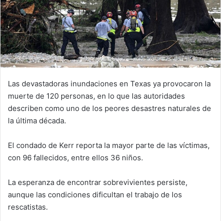
Las devastadoras inundaciones en Texas ya provocaron la
muerte de 120 personas, en lo que las autoridades
describen como uno de los peores desastres naturales de
la última década.
El condado de Kerr reporta la mayor parte de las víctimas,
con 96 fallecidos, entre ellos 36 niños.
La esperanza de encontrar sobrevivientes persiste,
aunque las condiciones dificultan el trabajo de los
rescatistas.