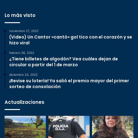
Lo más visto
noviembre 27, 2022
(Video) Un Cantor «cantó» gol tico con el corazón y se
hizo viral
febrero 26, 2022
¿Tiene billetes de algodón? Vea cuáles dejan de
circular a partir del 1 de marzo
diciembre 24, 2022
¡Revise su lotería! Ya salió el premio mayor del primer
sorteo de consolación
Actualizaciones