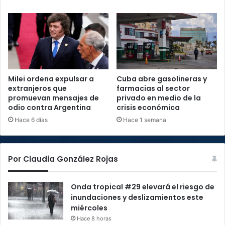
Milei ordena expulsar a
Cuba abre gasolineras y
extranjeros que
farmacias al sector
promuevan mensajes de
privado en medio de la
odio contra Argentina
crisis económica
Hace 6 días
Hace 1 semana
Por Claudia González Rojas
Onda tropical #29 elevará el riesgo de
inundaciones y deslizamientos este
miércoles
Hace 8 horas