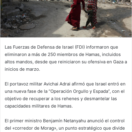
Las Fuerzas de Defensa de Israel (FDI) informaron que
eliminaron a más de 250 miembros de Hamas, incluidos
altos mandos, desde que reiniciaron su ofensiva en Gaza a
inicios de marzo.
El portavoz militar Avichai Adrai afirmó que Israel entró en
una nueva fase de la “Operación Orgullo y Espada”, con el
objetivo de recuperar a los rehenes y desmantelar las
capacidades militares de Hamas.
El primer ministro Benjamín Netanyahu anunció el control
del «corredor de Morag», un punto estratégico que divide