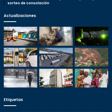
sorteo de consolación
Actualizaciones
Etiquetas