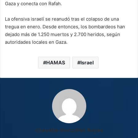
Gaza y conecta con Rafah.
La ofensiva israelí se reanudó tras el colapso de una
tregua en enero. Desde entonces, los bombardeos han
dejado más de 1.250 muertos y 2.700 heridos, según
autoridades locales en Gaza.
HAMAS
Israel
Claudia González Rojas