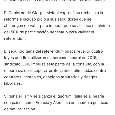
El Gobierno de Giorgia Meloni expresó su rechazo a la
reforma e incluso pidió a sus seguidores que se
abstengan de votar para impedir que se alcance el mínimo
del 50% de participación necesario para validar el
referéndum.
El segundo tema del referéndum busca revertir cuatro
leyes que flexibilizaron el mercado laboral en 2015; el
sindicato CGIL impulsa esta parte de la consulta, con la
esperanza de recuperar protecciones eliminadas contra
contratos inestables, despidos arbitrarios y riesgos
laborales.
Si gana el “sí” y se alcanza el quórum, Italia se alinearía
con países como Francia y Alemania en cuanto a políticas
de naturalización.