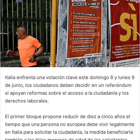
Italia enfrenta una votación clave este domingo 8 y lunes 9
de junio, los ciudadanos deben decidir en un referéndum
si apoyan reformas sobre el acceso a la ciudadanía y los
derechos laborales.
El primer bloque propone reducir de diez a cinco años el
tiempo que una persona no europea debe vivir legalmente
en Italia para solicitar la ciudadanía, la medida beneficiaría
también a los hijos menores de edad de los solicitantes.