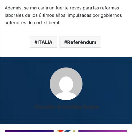
Además, se marcaría un fuerte revés para las reformas
laborales de los últimos años, impulsadas por gobiernos
anteriores de corte liberal.
ITALIA
Referéndum
Claudia González Rojas