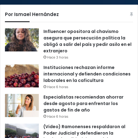
Por Ismael Hernández
Influencer opositora al chavismo
asegura que persecución política la
obligó a salir del país y pedir asilo en el
extranjero
Hace 3 horas
Instituciones rechazan informe
internacional y defienden condiciones
laborales en la caficultura
Hace 6 horas
Especialistas recomiendan ahorrar
desde agosto para enfrentar los
gastos de fin de año
Hace 6 horas
(Video) Ramonenses respaldaron al
Poder Judicial y defendieron la