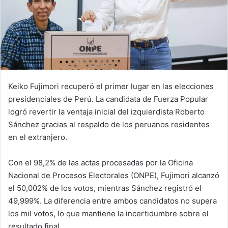
Keiko Fujimori recuperó el primer lugar en las elecciones
presidenciales de Perú. La candidata de Fuerza Popular
logró revertir la ventaja inicial del izquierdista Roberto
Sánchez gracias al respaldo de los peruanos residentes
en el extranjero.
Con el 98,2% de las actas procesadas por la Oficina
Nacional de Procesos Electorales (ONPE), Fujimori alcanzó
el 50,002% de los votos, mientras Sánchez registró el
49,999%. La diferencia entre ambos candidatos no supera
los mil votos, lo que mantiene la incertidumbre sobre el
resultado final.