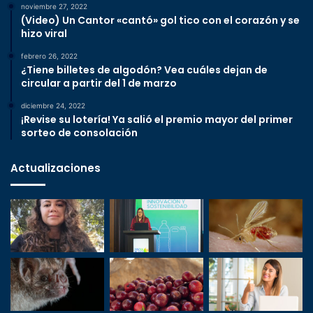
noviembre 27, 2022
(Video) Un Cantor «cantó» gol tico con el corazón y se
hizo viral
febrero 26, 2022
¿Tiene billetes de algodón? Vea cuáles dejan de
circular a partir del 1 de marzo
diciembre 24, 2022
¡Revise su lotería! Ya salió el premio mayor del primer
sorteo de consolación
Actualizaciones