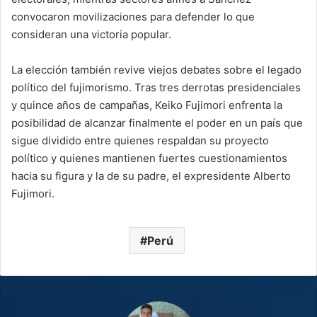
convocaron movilizaciones para defender lo que
consideran una victoria popular.
La elección también revive viejos debates sobre el legado
político del fujimorismo. Tras tres derrotas presidenciales
y quince años de campañas, Keiko Fujimori enfrenta la
posibilidad de alcanzar finalmente el poder en un país que
sigue dividido entre quienes respaldan su proyecto
político y quienes mantienen fuertes cuestionamientos
hacia su figura y la de su padre, el expresidente Alberto
Fujimori.
Perú