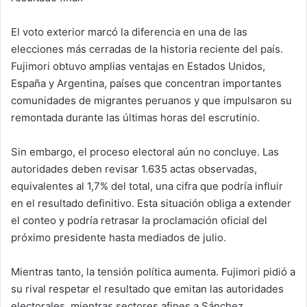
El voto exterior marcó la diferencia en una de las
elecciones más cerradas de la historia reciente del país.
Fujimori obtuvo amplias ventajas en Estados Unidos,
España y Argentina, países que concentran importantes
comunidades de migrantes peruanos y que impulsaron su
remontada durante las últimas horas del escrutinio.
Sin embargo, el proceso electoral aún no concluye. Las
autoridades deben revisar 1.635 actas observadas,
equivalentes al 1,7% del total, una cifra que podría influir
en el resultado definitivo. Esta situación obliga a extender
el conteo y podría retrasar la proclamación oficial del
próximo presidente hasta mediados de julio.
Mientras tanto, la tensión política aumenta. Fujimori pidió a
su rival respetar el resultado que emitan las autoridades
electorales, mientras sectores afines a Sánchez