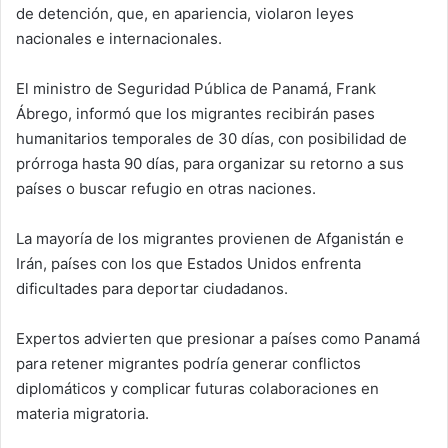
de detención, que, en apariencia, violaron leyes
nacionales e internacionales.
El ministro de Seguridad Pública de Panamá, Frank
Ábrego, informó que los migrantes recibirán pases
humanitarios temporales de 30 días, con posibilidad de
prórroga hasta 90 días, para organizar su retorno a sus
países o buscar refugio en otras naciones.
La mayoría de los migrantes provienen de Afganistán e
Irán, países con los que Estados Unidos enfrenta
dificultades para deportar ciudadanos.
Expertos advierten que presionar a países como Panamá
para retener migrantes podría generar conflictos
diplomáticos y complicar futuras colaboraciones en
materia migratoria.