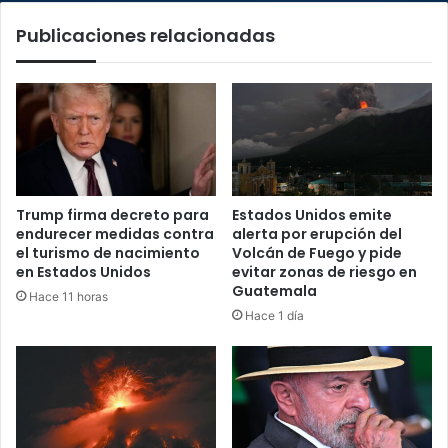
Publicaciones relacionadas
Trump firma decreto para
Estados Unidos emite
endurecer medidas contra
alerta por erupción del
el turismo de nacimiento
Volcán de Fuego y pide
en Estados Unidos
evitar zonas de riesgo en
Guatemala
Hace 11 horas
Hace 1 día