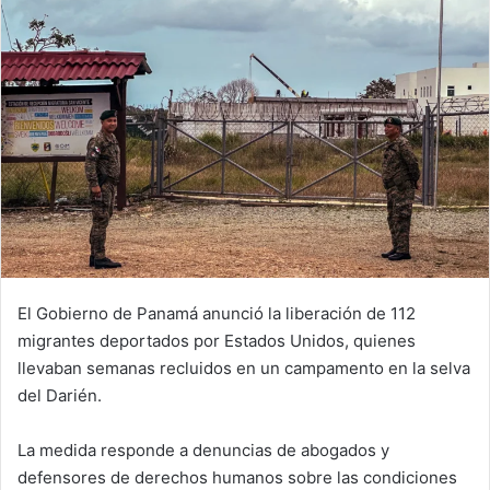
El Gobierno de Panamá anunció la liberación de 112
migrantes deportados por Estados Unidos, quienes
llevaban semanas recluidos en un campamento en la selva
del Darién.
La medida responde a denuncias de abogados y
defensores de derechos humanos sobre las condiciones