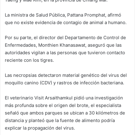
La ministra de Salud Pública, Pattana Promphat, afirmó
que no existe evidencia de contagio de animal a humano.
Por su parte, el director del Departamento de Control de
Enfermedades, Monthien Khanasawat, aseguró que las
autoridades vigilan a las personas que tuvieron contacto
reciente con los tigres.
Las necropsias detectaron material genético del virus del
moquillo canino (CDV) y rastros de infección bacteriana.
El veterinario Visit Arsaithamkul pidió una investigación
más profunda sobre el origen del brote, el especialista
señaló que ambos parques se ubican a 30 kilómetros de
distancia y planteó que la fuente de alimento podría
explicar la propagación del virus.