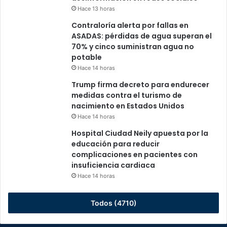
Hace 13 horas
Contraloría alerta por fallas en
ASADAS: pérdidas de agua superan el
70% y cinco suministran agua no
potable
Hace 14 horas
Trump firma decreto para endurecer
medidas contra el turismo de
nacimiento en Estados Unidos
Hace 14 horas
Hospital Ciudad Neily apuesta por la
educación para reducir
complicaciones en pacientes con
insuficiencia cardiaca
Hace 14 horas
Todos (4710)