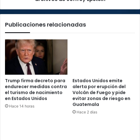
Publicaciones relacionadas
Trump firma decreto para
Estados Unidos emite
endurecer medidas contra
alerta por erupción del
el turismo de nacimiento
Volcán de Fuego y pide
en Estados Unidos
evitar zonas de riesgo en
Guatemala
Hace 14 horas
Hace 2 días