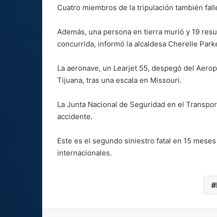
Cuatro miembros de la tripulación también falle
Además, una persona en tierra murió y 19 resu
concurrida, informó la alcaldesa Cherelle Parke
La aeronave, un Learjet 55, despegó del Aeropu
Tijuana, tras una escala en Missouri.
La Junta Nacional de Seguridad en el Transpor
accidente.
Este es el segundo siniestro fatal en 15 mese
internacionales.