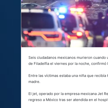
Seis ciudadanos mexicanos murieron cuando un
de Filadelfia el viernes por la noche, confirm
Entre las víctimas estaba una niña que recibía
madre.
El jet, operado por la empresa mexicana Jet R
regreso a México tras ser atendida en el hospit