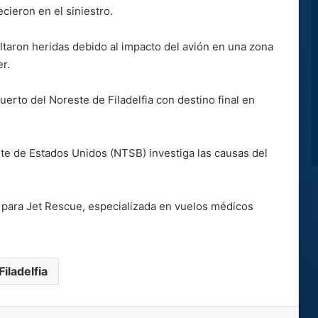
cieron en el siniestro.
ltaron heridas debido al impacto del avión en una zona
r.
erto del Noreste de Filadelfia con destino final en
te de Estados Unidos (NTSB) investiga las causas del
s para Jet Rescue, especializada en vuelos médicos
Filadelfia