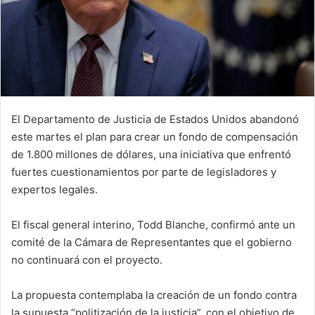
El Departamento de Justicia de Estados Unidos abandonó
este martes el plan para crear un fondo de compensación
de 1.800 millones de dólares, una iniciativa que enfrentó
fuertes cuestionamientos por parte de legisladores y
expertos legales.
El fiscal general interino, Todd Blanche, confirmó ante un
comité de la Cámara de Representantes que el gobierno
no continuará con el proyecto.
La propuesta contemplaba la creación de un fondo contra
la supuesta “politización de la justicia”, con el objetivo de