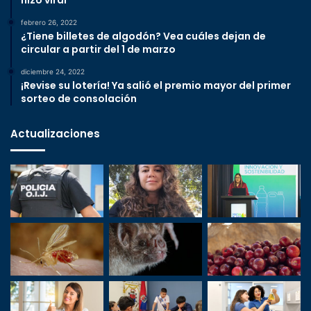
hizo viral
febrero 26, 2022
¿Tiene billetes de algodón? Vea cuáles dejan de
circular a partir del 1 de marzo
diciembre 24, 2022
¡Revise su lotería! Ya salió el premio mayor del primer
sorteo de consolación
Actualizaciones