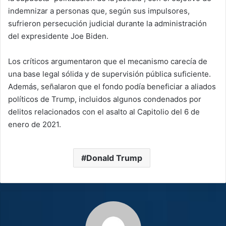
indemnizar a personas que, según sus impulsores,
sufrieron persecución judicial durante la administración
del expresidente Joe Biden.
Los críticos argumentaron que el mecanismo carecía de
una base legal sólida y de supervisión pública suficiente.
Además, señalaron que el fondo podía beneficiar a aliados
políticos de Trump, incluidos algunos condenados por
delitos relacionados con el asalto al Capitolio del 6 de
enero de 2021.
Donald Trump