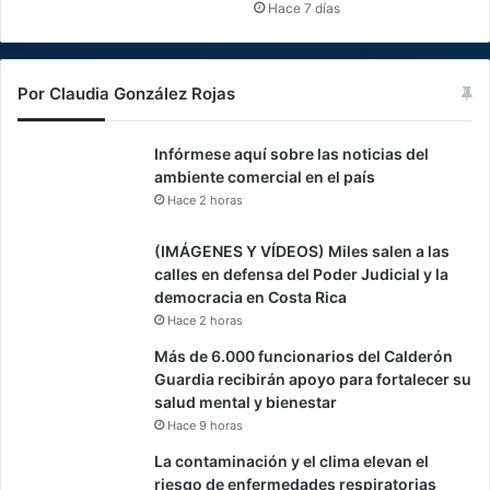
Hace 7 días
Por Claudia González Rojas
Infórmese aquí sobre las noticias del
ambiente comercial en el país
Hace 2 horas
(IMÁGENES Y VÍDEOS) Miles salen a las
calles en defensa del Poder Judicial y la
democracia en Costa Rica
Hace 2 horas
Más de 6.000 funcionarios del Calderón
Guardia recibirán apoyo para fortalecer su
salud mental y bienestar
Hace 9 horas
La contaminación y el clima elevan el
riesgo de enfermedades respiratorias