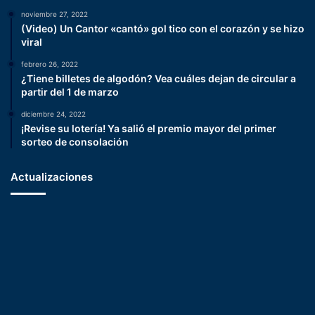
noviembre 27, 2022
(Video) Un Cantor «cantó» gol tico con el corazón y se hizo
viral
febrero 26, 2022
¿Tiene billetes de algodón? Vea cuáles dejan de circular a
partir del 1 de marzo
diciembre 24, 2022
¡Revise su lotería! Ya salió el premio mayor del primer
sorteo de consolación
Actualizaciones