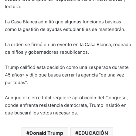
lectura.
La Casa Blanca admitió que algunas funciones básicas
como la gestión de ayudas estudiantiles se mantendrán.
La orden se firmó en un evento en la Casa Blanca, rodeado
de niños y gobernadores republicanos.
Trump calificó esta decisión como una «esperada durante
45 años» y dijo que busca cerrar la agencia “de una vez
por todas”.
Aunque el cierre total requiere aprobación del Congreso,
donde enfrenta resistencia demócrata, Trump insistió en
que buscará los votos necesarios.
Donald Trump
EDUCACIÓN