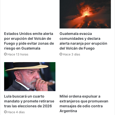
Estados Unidos emite alerta
Guatemala evacúa
por erupción del Volcán de
comunidades y declara
Fuego y pide evitar zonas de
alerta naranja por erupción
riesgo en Guatemala
del Volcán de Fuego
Hace 13 horas
Hace 3 días
Lula buscará un cuarto
Milei ordena expulsar a
mandato y promete retirarse
extranjeros que promuevan
tras las elecciones de 2026
mensajes de odio contra
Argentina
Hace 4 días