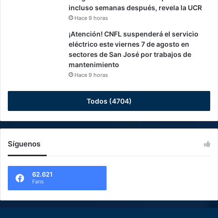
incluso semanas después, revela la UCR
Hace 9 horas
¡Atención! CNFL suspenderá el servicio
eléctrico este viernes 7 de agosto en
sectores de San José por trabajos de
mantenimiento
Hace 9 horas
Todos (4704)
Síguenos
62.621
Fans