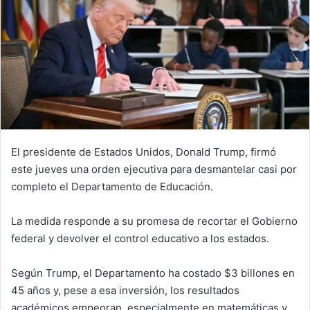
El presidente de Estados Unidos, Donald Trump, firmó
este jueves una orden ejecutiva para desmantelar casi por
completo el Departamento de Educación.
La medida responde a su promesa de recortar el Gobierno
federal y devolver el control educativo a los estados.
Según Trump, el Departamento ha costado $3 billones en
45 años y, pese a esa inversión, los resultados
académicos empeoran, especialmente en matemáticas y