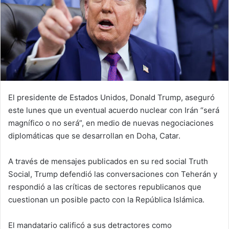
El presidente de Estados Unidos, Donald Trump, aseguró
este lunes que un eventual acuerdo nuclear con Irán “será
magnífico o no será”, en medio de nuevas negociaciones
diplomáticas que se desarrollan en Doha, Catar.
A través de mensajes publicados en su red social Truth
Social, Trump defendió las conversaciones con Teherán y
respondió a las críticas de sectores republicanos que
cuestionan un posible pacto con la República Islámica.
El mandatario calificó a sus detractores como