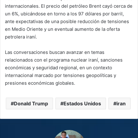
internacionales. El precio del petróleo Brent cayó cerca de
un 6%, ubicándose en torno a los 97 dólares por barril,
ante expectativas de una posible reducción de tensiones
en Medio Oriente y un eventual aumento de la oferta
petrolera iraní.
Las conversaciones buscan avanzar en temas
relacionados con el programa nuclear iraní, sanciones
económicas y seguridad regional, en un contexto
internacional marcado por tensiones geopolíticas y
presiones económicas globales.
Donald Trump
Estados Unidos
iran