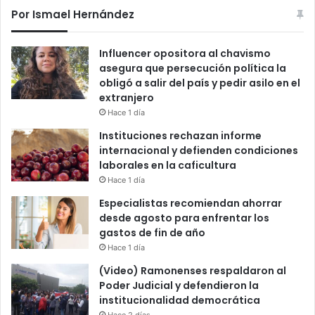
Por Ismael Hernández
Influencer opositora al chavismo
asegura que persecución política la
obligó a salir del país y pedir asilo en el
extranjero
Hace 1 día
Instituciones rechazan informe
internacional y defienden condiciones
laborales en la caficultura
Hace 1 día
Especialistas recomiendan ahorrar
desde agosto para enfrentar los
gastos de fin de año
Hace 1 día
(Video) Ramonenses respaldaron al
Poder Judicial y defendieron la
institucionalidad democrática