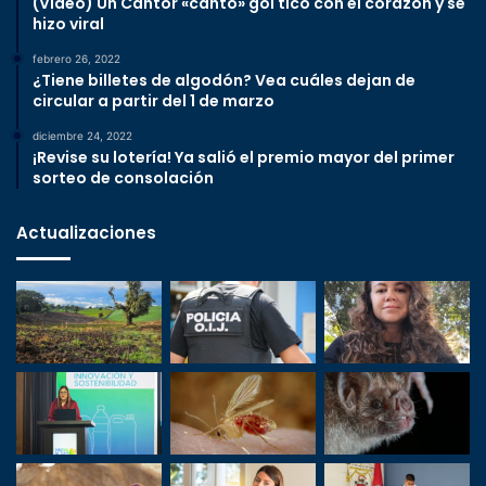
(Video) Un Cantor «cantó» gol tico con el corazón y se
hizo viral
febrero 26, 2022
¿Tiene billetes de algodón? Vea cuáles dejan de
circular a partir del 1 de marzo
diciembre 24, 2022
¡Revise su lotería! Ya salió el premio mayor del primer
sorteo de consolación
Actualizaciones