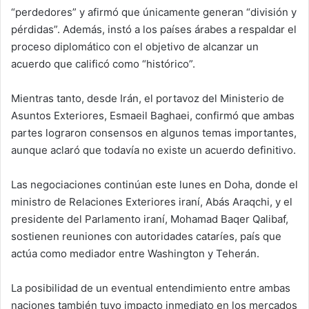
“perdedores” y afirmó que únicamente generan “división y
pérdidas”. Además, instó a los países árabes a respaldar el
proceso diplomático con el objetivo de alcanzar un
acuerdo que calificó como “histórico”.
Mientras tanto, desde Irán, el portavoz del Ministerio de
Asuntos Exteriores, Esmaeil Baghaei, confirmó que ambas
partes lograron consensos en algunos temas importantes,
aunque aclaró que todavía no existe un acuerdo definitivo.
Las negociaciones continúan este lunes en Doha, donde el
ministro de Relaciones Exteriores iraní, Abás Araqchi, y el
presidente del Parlamento iraní, Mohamad Baqer Qalibaf,
sostienen reuniones con autoridades cataríes, país que
actúa como mediador entre Washington y Teherán.
La posibilidad de un eventual entendimiento entre ambas
naciones también tuvo impacto inmediato en los mercados