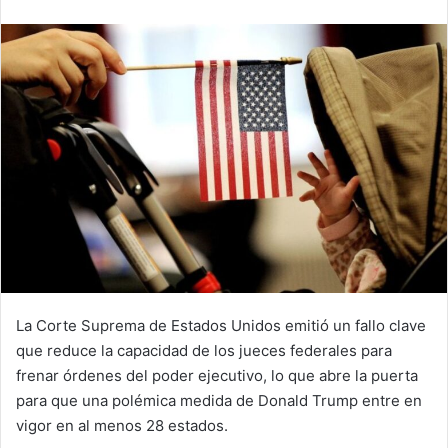
email
La Corte Suprema de Estados Unidos emitió un fallo clave
que reduce la capacidad de los jueces federales para
frenar órdenes del poder ejecutivo, lo que abre la puerta
para que una polémica medida de Donald Trump entre en
vigor en al menos 28 estados.