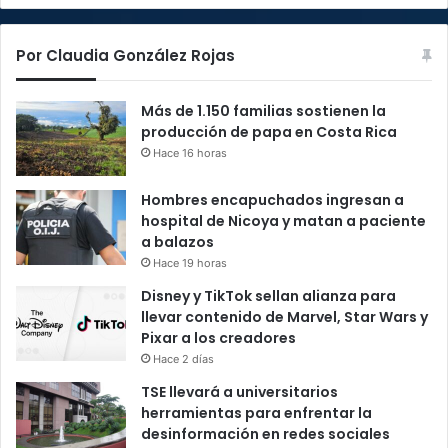
Por Claudia González Rojas
Más de 1.150 familias sostienen la
producción de papa en Costa Rica
Hace 16 horas
Hombres encapuchados ingresan a
hospital de Nicoya y matan a paciente
a balazos
Hace 19 horas
Disney y TikTok sellan alianza para
llevar contenido de Marvel, Star Wars y
Pixar a los creadores
Hace 2 días
TSE llevará a universitarios
herramientas para enfrentar la
desinformación en redes sociales