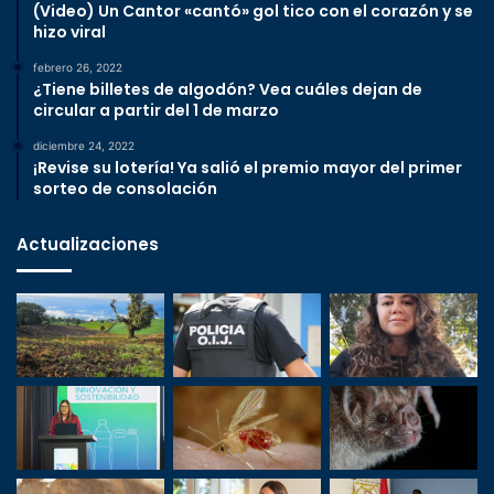
(Video) Un Cantor «cantó» gol tico con el corazón y se
hizo viral
febrero 26, 2022
¿Tiene billetes de algodón? Vea cuáles dejan de
circular a partir del 1 de marzo
diciembre 24, 2022
¡Revise su lotería! Ya salió el premio mayor del primer
sorteo de consolación
Actualizaciones