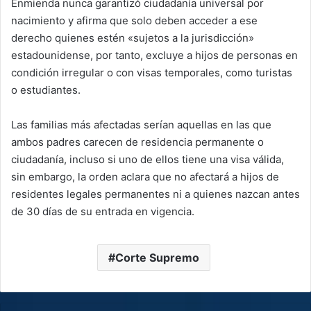
Enmienda nunca garantizó ciudadanía universal por
nacimiento y afirma que solo deben acceder a ese
derecho quienes estén «sujetos a la jurisdicción»
estadounidense, por tanto, excluye a hijos de personas en
condición irregular o con visas temporales, como turistas
o estudiantes.
Las familias más afectadas serían aquellas en las que
ambos padres carecen de residencia permanente o
ciudadanía, incluso si uno de ellos tiene una visa válida,
sin embargo, la orden aclara que no afectará a hijos de
residentes legales permanentes ni a quienes nazcan antes
de 30 días de su entrada en vigencia.
Corte Supremo