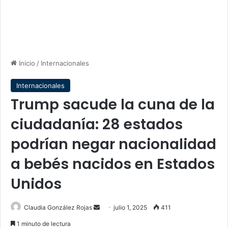
Inicio
/
Internacionales
Internacionales
Trump sacude la cuna de la
ciudadanía: 28 estados
podrían negar nacionalidad
a bebés nacidos en Estados
Unidos
Send
Claudia González Rojas
julio 1, 2025
411
an
1 minuto de lectura