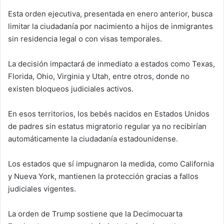
Esta orden ejecutiva, presentada en enero anterior, busca
limitar la ciudadanía por nacimiento a hijos de inmigrantes
sin residencia legal o con visas temporales.
La decisión impactará de inmediato a estados como Texas,
Florida, Ohio, Virginia y Utah, entre otros, donde no
existen bloqueos judiciales activos.
En esos territorios, los bebés nacidos en Estados Unidos
de padres sin estatus migratorio regular ya no recibirían
automáticamente la ciudadanía estadounidense.
Los estados que sí impugnaron la medida, como California
y Nueva York, mantienen la protección gracias a fallos
judiciales vigentes.
La orden de Trump sostiene que la Decimocuarta