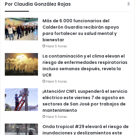
Por Claudia González Rojas
Más de 6.000 funcionarios del
Calderón Guardia recibirán apoyo
para fortalecer su salud mental y
bienestar
Hace 5 horas
La contaminación y el clima elevan el
riesgo de enfermedades respiratorias
incluso semanas después, revela la
UCR
Hace 5 horas
¡Atención! CNFL suspenderá el servicio
eléctrico este viernes 7 de agosto en
sectores de San José por trabajos de
mantenimiento
Hace 5 horas
Onda tropical #29 elevará el riesgo de
inundaciones y deslizamientos este