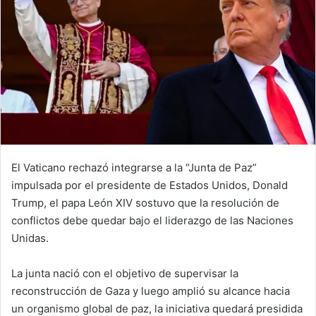
El Vaticano rechazó integrarse a la “Junta de Paz”
impulsada por el presidente de Estados Unidos, Donald
Trump, el papa León XIV sostuvo que la resolución de
conflictos debe quedar bajo el liderazgo de las Naciones
Unidas.
La junta nació con el objetivo de supervisar la
reconstrucción de Gaza y luego amplió su alcance hacia
un organismo global de paz, la iniciativa quedará presidida