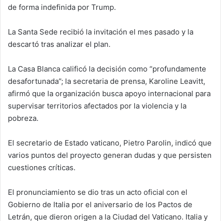
de forma indefinida por Trump.
La Santa Sede recibió la invitación el mes pasado y la
descartó tras analizar el plan.
La Casa Blanca calificó la decisión como “profundamente
desafortunada”; la secretaria de prensa, Karoline Leavitt,
afirmó que la organización busca apoyo internacional para
supervisar territorios afectados por la violencia y la
pobreza.
El secretario de Estado vaticano, Pietro Parolin, indicó que
varios puntos del proyecto generan dudas y que persisten
cuestiones críticas.
El pronunciamiento se dio tras un acto oficial con el
Gobierno de Italia por el aniversario de los Pactos de
Letrán, que dieron origen a la Ciudad del Vaticano. Italia y