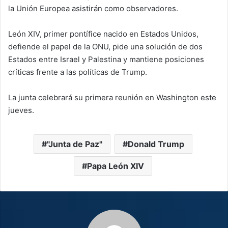
la Unión Europea asistirán como observadores.
León XIV, primer pontífice nacido en Estados Unidos,
defiende el papel de la ONU, pide una solución de dos
Estados entre Israel y Palestina y mantiene posiciones
críticas frente a las políticas de Trump.
La junta celebrará su primera reunión en Washington este
jueves.
"Junta de Paz"
Donald Trump
Papa León XIV