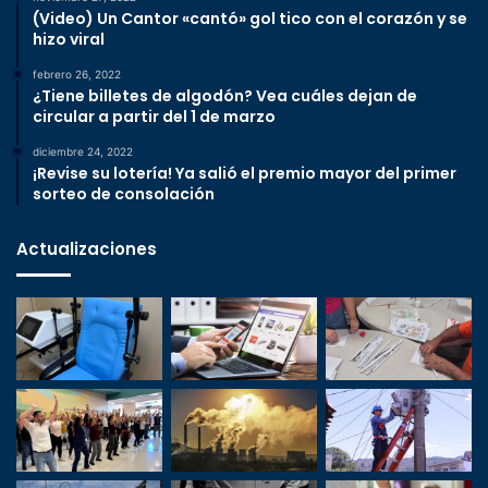
(Video) Un Cantor «cantó» gol tico con el corazón y se
hizo viral
febrero 26, 2022
¿Tiene billetes de algodón? Vea cuáles dejan de
circular a partir del 1 de marzo
diciembre 24, 2022
¡Revise su lotería! Ya salió el premio mayor del primer
sorteo de consolación
Actualizaciones