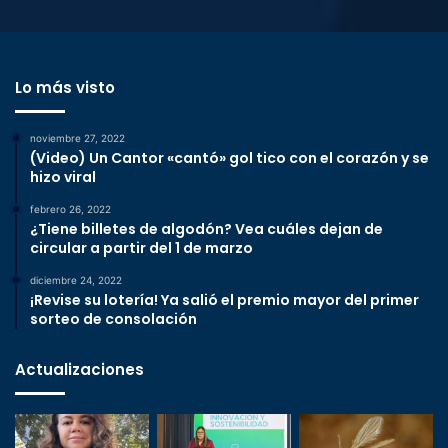
Lo más visto
noviembre 27, 2022
(Video) Un Cantor «cantó» gol tico con el corazón y se
hizo viral
febrero 26, 2022
¿Tiene billetes de algodón? Vea cuáles dejan de
circular a partir del 1 de marzo
diciembre 24, 2022
¡Revise su lotería! Ya salió el premio mayor del primer
sorteo de consolación
Actualizaciones