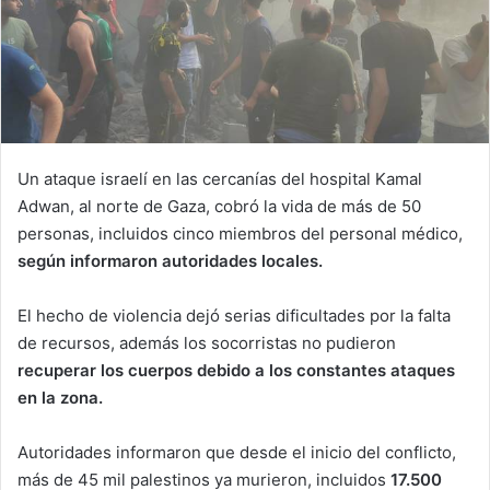
Un ataque israelí en las cercanías del hospital Kamal
Adwan, al norte de Gaza, cobró la vida de más de 50
personas, incluidos cinco miembros del personal médico,
según informaron autoridades locales.
El hecho de violencia dejó serias dificultades por la falta
de recursos, además los socorristas no pudieron
recuperar los cuerpos debido a los constantes ataques
en la zona.
Autoridades informaron que desde el inicio del conflicto,
más de 45 mil palestinos ya murieron, incluidos
17.500