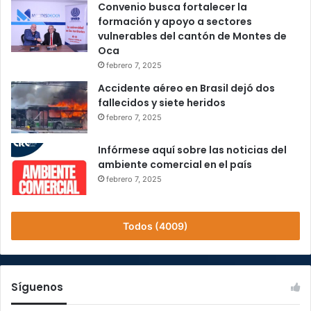
Convenio busca fortalecer la
formación y apoyo a sectores
vulnerables del cantón de Montes de
Oca
febrero 7, 2025
Accidente aéreo en Brasil dejó dos
fallecidos y siete heridos
febrero 7, 2025
Infórmese aquí sobre las noticias del
ambiente comercial en el país
febrero 7, 2025
Todos (4009)
Síguenos