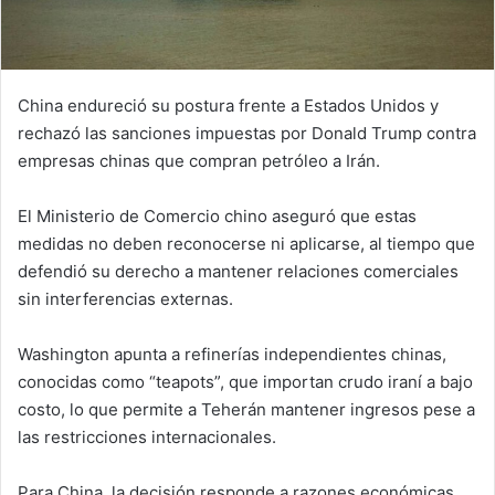
China endureció su postura frente a Estados Unidos y
rechazó las sanciones impuestas por Donald Trump contra
empresas chinas que compran petróleo a Irán.
El Ministerio de Comercio chino aseguró que estas
medidas no deben reconocerse ni aplicarse, al tiempo que
defendió su derecho a mantener relaciones comerciales
sin interferencias externas.
Washington apunta a refinerías independientes chinas,
conocidas como “teapots”, que importan crudo iraní a bajo
costo, lo que permite a Teherán mantener ingresos pese a
las restricciones internacionales.
Para China, la decisión responde a razones económicas,