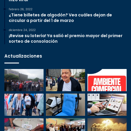
febrero 26, 2022
¿Tiene billetes de algodón? Vea cuáles dejan de
circular a partir del 1 de marzo
diciembre 24, 2022
¡Revise su lotería! Ya salió el premio mayor del primer
sorteo de consolación
Actualizaciones