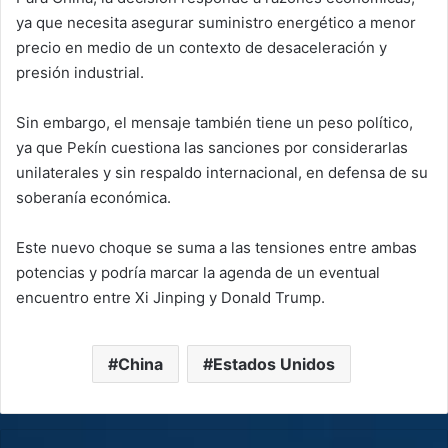
ya que necesita asegurar suministro energético a menor
precio en medio de un contexto de desaceleración y
presión industrial.
Sin embargo, el mensaje también tiene un peso político,
ya que Pekín cuestiona las sanciones por considerarlas
unilaterales y sin respaldo internacional, en defensa de su
soberanía económica.
Este nuevo choque se suma a las tensiones entre ambas
potencias y podría marcar la agenda de un eventual
encuentro entre Xi Jinping y Donald Trump.
China
Estados Unidos