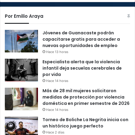
Por Emilio Araya
Jóvenes de Guanacaste podrán
capacitarse gratis para acceder a
nuevas oportunidades de empleo
Hace 13 horas
Especialista alerta que la violencia
infantil deja secuelas cerebrales de
por vida
Hace 14 horas
Más de 28 mil mujeres solicitaron
medidas de protección por violencia
doméstica en primer semestre de 2026
Hace 14 horas
Torneo de Boliche La Negrita inicia con
un histórico juego perfecto
Hace 2 días