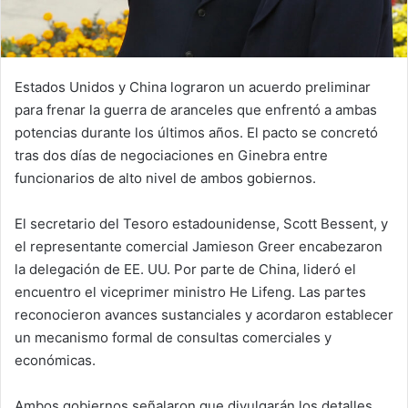
Estados Unidos y China lograron un acuerdo preliminar
para frenar la guerra de aranceles que enfrentó a ambas
potencias durante los últimos años. El pacto se concretó
tras dos días de negociaciones en Ginebra entre
funcionarios de alto nivel de ambos gobiernos.
El secretario del Tesoro estadounidense, Scott Bessent, y
el representante comercial Jamieson Greer encabezaron
la delegación de EE. UU. Por parte de China, lideró el
encuentro el viceprimer ministro He Lifeng. Las partes
reconocieron avances sustanciales y acordaron establecer
un mecanismo formal de consultas comerciales y
económicas.
Ambos gobiernos señalaron que divulgarán los detalles