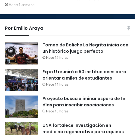
Hace 1 semana
Por Emilio Araya
Torneo de Boliche La Negrita inicia con
un histórico juego perfecto
Hace 14 horas
Expo U reunirá a 50 instituciones para
orientar a miles de estudiantes
Hace 14 horas
Proyecto busca eliminar espera de 15
días para inscribir asociaciones
Hace 15 horas
UNA fortalece investigación en
medicina regenerativa para equinos