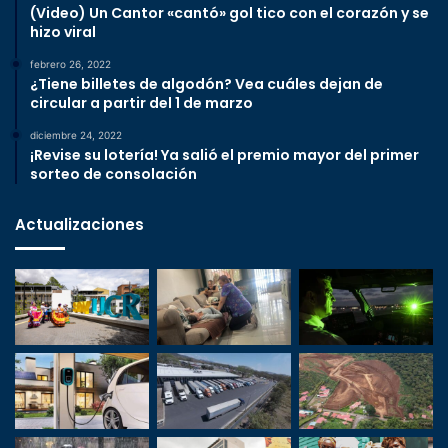
(Video) Un Cantor «cantó» gol tico con el corazón y se
hizo viral
febrero 26, 2022
¿Tiene billetes de algodón? Vea cuáles dejan de
circular a partir del 1 de marzo
diciembre 24, 2022
¡Revise su lotería! Ya salió el premio mayor del primer
sorteo de consolación
Actualizaciones