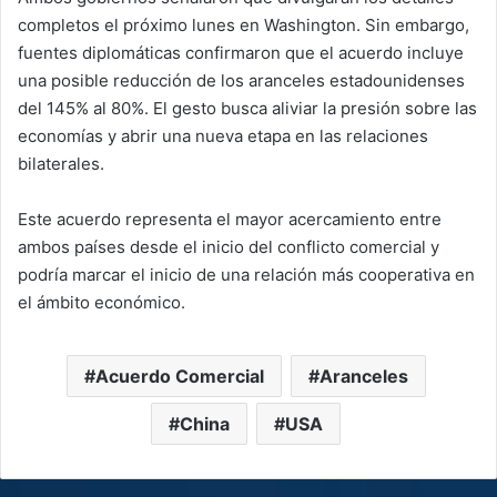
completos el próximo lunes en Washington. Sin embargo,
fuentes diplomáticas confirmaron que el acuerdo incluye
una posible reducción de los aranceles estadounidenses
del 145% al 80%. El gesto busca aliviar la presión sobre las
economías y abrir una nueva etapa en las relaciones
bilaterales.
Este acuerdo representa el mayor acercamiento entre
ambos países desde el inicio del conflicto comercial y
podría marcar el inicio de una relación más cooperativa en
el ámbito económico.
Acuerdo Comercial
Aranceles
China
USA