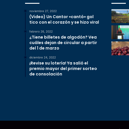
noviembre 27, 2022
(Video) Un Cantor «cantó» gol
tico con el corazón y se hizo viral
febrero 26, 2022
¿Tiene billetes de algodón? Vea
cuáles dejan de circular a partir
del 1 de marzo
diciembre 24, 2022
¡Revise su lotería! Ya salió el
premio mayor del primer sorteo
de consolación