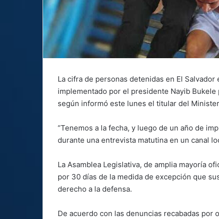
La cifra de personas detenidas en El Salvador
implementado por el presidente Nayib Bukele p
según informó este lunes el titular del Ministe
“Tenemos a la fecha, y luego de un año de imp
durante una entrevista matutina en un canal loc
La Asamblea Legislativa, de amplia mayoría ofic
por 30 días de la medida de excepción que sus
derecho a la defensa.
De acuerdo con las denuncias recabadas por o