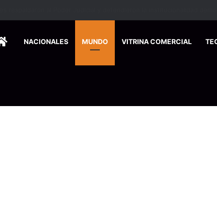
HOME
NACIONALES
MUNDO
VITRINA COMERCIAL
TE