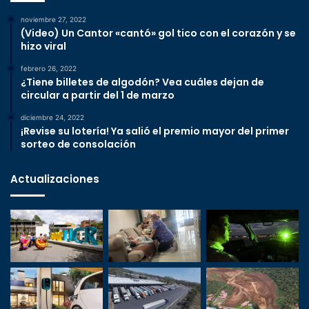
noviembre 27, 2022
(Video) Un Cantor «cantó» gol tico con el corazón y se
hizo viral
febrero 26, 2022
¿Tiene billetes de algodón? Vea cuáles dejan de
circular a partir del 1 de marzo
diciembre 24, 2022
¡Revise su lotería! Ya salió el premio mayor del primer
sorteo de consolación
Actualizaciones