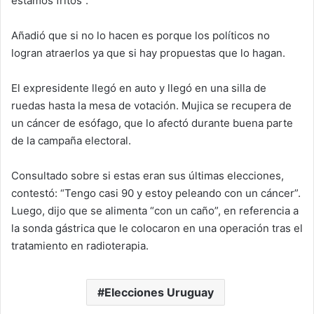
estamos fritos”.
Añadió que si no lo hacen es porque los políticos no
logran atraerlos ya que si hay propuestas que lo hagan.
El expresidente llegó en auto y llegó en una silla de
ruedas hasta la mesa de votación. Mujica se recupera de
un cáncer de esófago, que lo afectó durante buena parte
de la campaña electoral.
Consultado sobre si estas eran sus últimas elecciones,
contestó: “Tengo casi 90 y estoy peleando con un cáncer”.
Luego, dijo que se alimenta “con un caño”, en referencia a
la sonda gástrica que le colocaron en una operación tras el
tratamiento en radioterapia.
Elecciones Uruguay