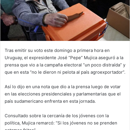
Tras emitir su voto este domingo a primera hora en
Uruguay, el expresidente José “Pepe” Mujica aseguró a la
prensa que vio a la campaña electoral “un poco distraída” y
que en esta “no le dieron ni pelota al país agroexportador”.
Así lo dijo en una nota que dio a la prensa luego de votar
en las elecciones presidenciales y parlamentarias que el
país sudamericano enfrenta en esta jornada.
Consultado sobre la cercanía de los jóvenes con la
política, Mujica remarcó: “Si los jóvenes no se prenden