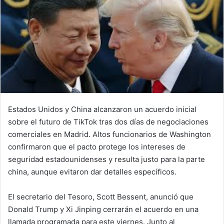
Estados Unidos y China alcanzaron un acuerdo inicial
sobre el futuro de TikTok tras dos días de negociaciones
comerciales en Madrid. Altos funcionarios de Washington
confirmaron que el pacto protege los intereses de
seguridad estadounidenses y resulta justo para la parte
china, aunque evitaron dar detalles específicos.
El secretario del Tesoro, Scott Bessent, anunció que
Donald Trump y Xi Jinping cerrarán el acuerdo en una
llamada programada para este viernes. Junto al