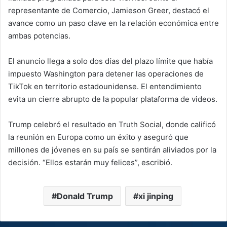
representante de Comercio, Jamieson Greer, destacó el
avance como un paso clave en la relación económica entre
ambas potencias.
El anuncio llega a solo dos días del plazo límite que había
impuesto Washington para detener las operaciones de
TikTok en territorio estadounidense. El entendimiento
evita un cierre abrupto de la popular plataforma de videos.
Trump celebró el resultado en Truth Social, donde calificó
la reunión en Europa como un éxito y aseguró que
millones de jóvenes en su país se sentirán aliviados por la
decisión. “Ellos estarán muy felices”, escribió.
Donald Trump
xi jinping