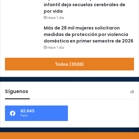
infantil deja secuelas cerebrales de
por vida
Hace 1 día
Más de 28 mil mujeres solicitaron
medidas de protección por violencia
doméstica en primer semestre de 2026
Hace 1 día
Todos (3506)
Síguenos
62.645
Fans