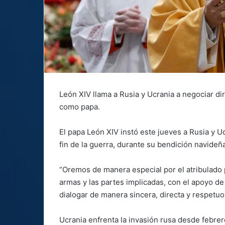
León XIV llama a Rusia y Ucrania a negociar di
como papa.
El papa León XIV instó este jueves a Rusia y Uc
fin de la guerra, durante su bendición navideña
“Oremos de manera especial por el atribulado 
armas y las partes implicadas, con el apoyo de
dialogar de manera sincera, directa y respetuo
Ucrania enfrenta la invasión rusa desde febre