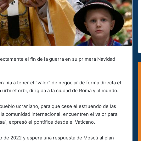
rectamente el fin de la guerra en su primera Navidad
rania a tener el “valor” de negociar de forma directa el
 urbi et orbi, dirigida a la ciudad de Roma y al mundo.
pueblo ucraniano, para que cese el estruendo de las
 la comunidad internacional, encuentren el valor para
sa”, expresó el pontífice desde el Vaticano.
ro de 2022 y espera una respuesta de Moscú al plan