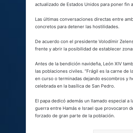
actualizado de Estados Unidos para poner fin al
Las últimas conversaciones directas entre amb
concretos para detener las hostilidades.
De acuerdo con el presidente Volodímir Zelens
frente y abrir la posibilidad de establecer zona
Antes de la bendición navideña, León XIV tambi
las poblaciones civiles. “Frágil es la carne de
en curso o terminadas dejando escombros y her
celebrada en la basílica de San Pedro.
El papa dedicó además un llamado especial a l
guerra entre Hamás e Israel que provocaron d
forzado de gran parte de la población.