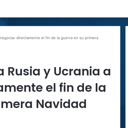
 negociar directamente el fin de la guerra en su primera
a Rusia y Ucrania a
amente el fin de la
rimera Navidad