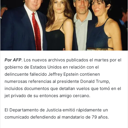
Por AFP
. Los nuevos archivos publicados el martes por el
gobierno de Estados Unidos en relación con el
delincuente fallecido Jeffrey Epstein contienen
numerosas referencias al presidente Donald Trump,
incluidos documentos que detallan vuelos que tomó en el
jet privado de su entonces amigo cercano.
El Departamento de Justicia emitió rápidamente un
comunicado defendiendo al mandatario de 79 años.