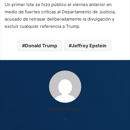
Un primer lote se hizo público el viernes anterior en
medio de fuertes críticas al Departamento de Justicia,
acusado de retrasar deliberadamente la divulgación y
excluir cualquier referencia a Trump.
Donald Trump
Jeffrey Epstein
Emilio Araya
Sitio
web