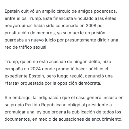
Epstein cultivó un amplio círculo de amigos poderosos,
entre ellos Trump. Este financista vinculado a las élites
neoyorquinas había sido condenado en 2008 por
prostitución de menores, ya su muerte en prisión
guardaba un nuevo juicio por presuntamente dirigir una
red de tráfico sexual.
Trump, quien no está acusado de ningún delito, hizo
campaña en 2024 donde prometió hacer público el
expediente Epstein, pero luego reculó, denunció una
«farsa» orquestada por la oposición demócrata.
Sin embargo, la indignación que el caso generó incluso en
su propio Partido Republicano obligó al presidente a
promulgar una ley que ordena la publicación de todos los
documentos, en medio de acusaciones de encubrimiento.