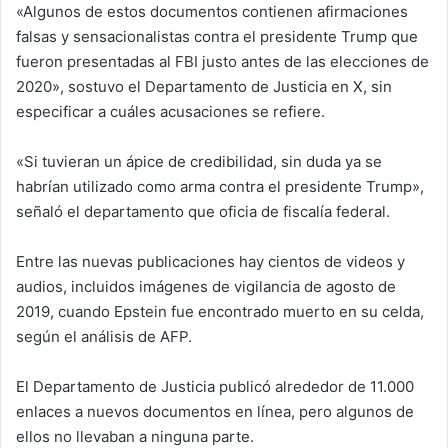
«Algunos de estos documentos contienen afirmaciones
falsas y sensacionalistas contra el presidente Trump que
fueron presentadas al FBI justo antes de las elecciones de
2020», sostuvo el Departamento de Justicia en X, sin
especificar a cuáles acusaciones se refiere.
«Si tuvieran un ápice de credibilidad, sin duda ya se
habrían utilizado como arma contra el presidente Trump»,
señaló el departamento que oficia de fiscalía federal.
Entre las nuevas publicaciones hay cientos de videos y
audios, incluidos imágenes de vigilancia de agosto de
2019, cuando Epstein fue encontrado muerto en su celda,
según el análisis de AFP.
El Departamento de Justicia publicó alrededor de 11.000
enlaces a nuevos documentos en línea, pero algunos de
ellos no llevaban a ninguna parte.