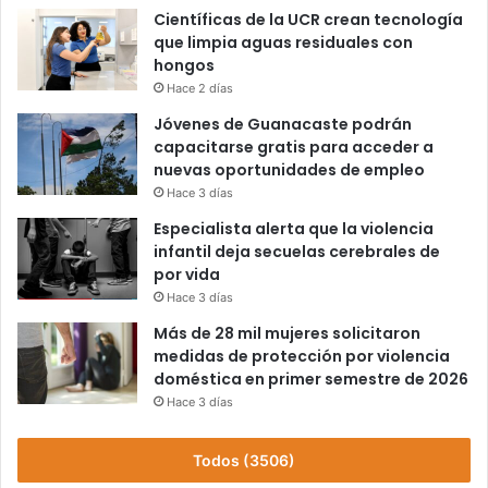
Científicas de la UCR crean tecnología
que limpia aguas residuales con
hongos
Hace 2 días
Jóvenes de Guanacaste podrán
capacitarse gratis para acceder a
nuevas oportunidades de empleo
Hace 3 días
Especialista alerta que la violencia
infantil deja secuelas cerebrales de
por vida
Hace 3 días
Más de 28 mil mujeres solicitaron
medidas de protección por violencia
doméstica en primer semestre de 2026
Hace 3 días
Todos (3506)