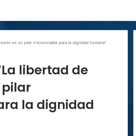
resión es un pilar irrenunciable para la dignidad humana”
“La libertad de
pilar
ara la dignidad