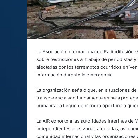
La Asociación Internacional de Radiodifusión 
sobre restricciones al trabajo de periodistas
afectadas por los terremotos ocurridos en Vene
información durante la emergencia.
La organización señaló que, en situaciones de d
transparencia son fundamentales para proteger
humanitaria llegue de manera oportuna a quien
La AIR exhortó a las autoridades interinas de 
independientes a las zonas afectadas, así como 
comunidad internacional y las organizaciones c