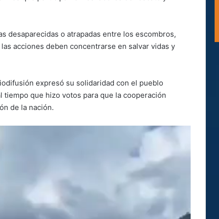
s desaparecidas o atrapadas entre los escombros,
 las acciones deben concentrarse en salvar vidas y
iodifusión expresó su solidaridad con el pueblo
al tiempo que hizo votos para que la cooperación
ón de la nación.