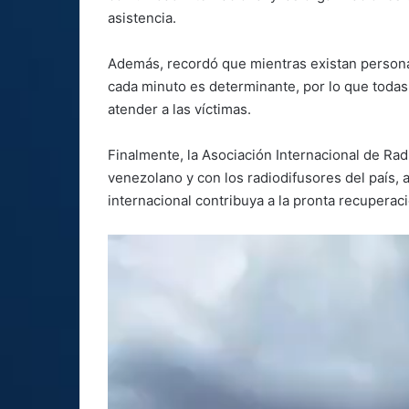
asistencia.
Además, recordó que mientras existan persona
cada minuto es determinante, por lo que todas
atender a las víctimas.
Finalmente, la Asociación Internacional de Rad
venezolano y con los radiodifusores del país, 
internacional contribuya a la pronta recuperaci