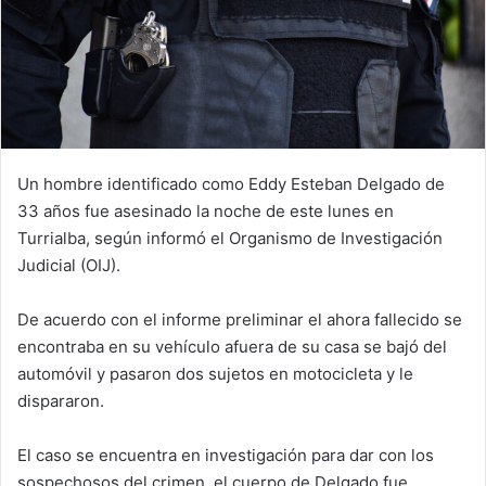
Un hombre identificado como Eddy Esteban Delgado de
33 años fue asesinado la noche de este lunes en
Turrialba, según informó el Organismo de Investigación
Judicial (OIJ).
De acuerdo con el informe preliminar el ahora fallecido se
encontraba en su vehículo afuera de su casa se bajó del
automóvil y pasaron dos sujetos en motocicleta y le
dispararon.
El caso se encuentra en investigación para dar con los
sospechosos del crimen, el cuerpo de Delgado fue