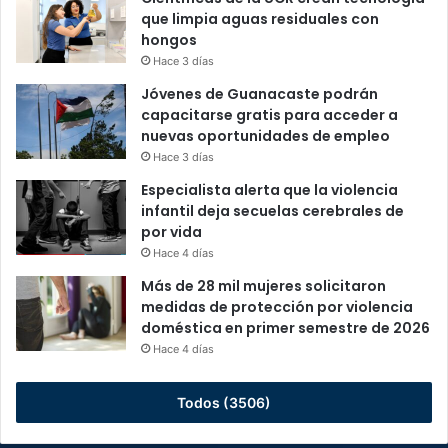
que limpia aguas residuales con
hongos
Hace 3 días
Jóvenes de Guanacaste podrán
capacitarse gratis para acceder a
nuevas oportunidades de empleo
Hace 3 días
Especialista alerta que la violencia
infantil deja secuelas cerebrales de
por vida
Hace 4 días
Más de 28 mil mujeres solicitaron
medidas de protección por violencia
doméstica en primer semestre de 2026
Hace 4 días
Todos (3506)