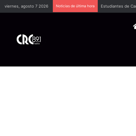
viernes, agosto 7 2026
Noticias de última hora
Estudiantes de Ca