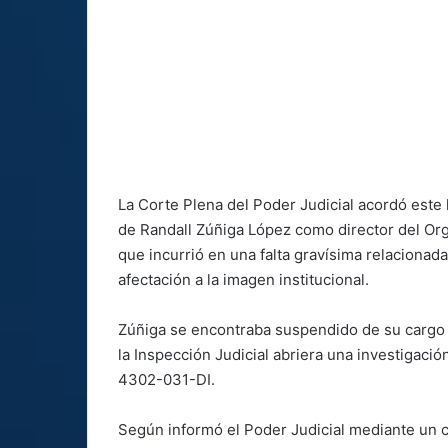
La Corte Plena del Poder Judicial acordó est
de Randall Zúñiga López como director del Orga
que incurrió en una falta gravísima relacionada
afectación a la imagen institucional.
Zúñiga se encontraba suspendido de su cargo
la Inspección Judicial abriera una investigació
4302-031-DI.
Según informó el Poder Judicial mediante un c