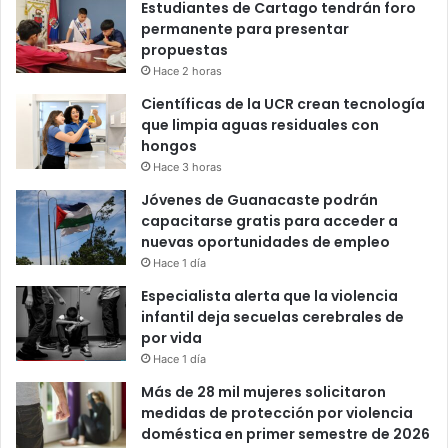
Estudiantes de Cartago tendrán foro
permanente para presentar
propuestas
Hace 2 horas
Científicas de la UCR crean tecnología
que limpia aguas residuales con
hongos
Hace 3 horas
Jóvenes de Guanacaste podrán
capacitarse gratis para acceder a
nuevas oportunidades de empleo
Hace 1 día
Especialista alerta que la violencia
infantil deja secuelas cerebrales de
por vida
Hace 1 día
Más de 28 mil mujeres solicitaron
medidas de protección por violencia
doméstica en primer semestre de 2026