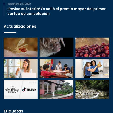
diciembre 24, 2022
¡Revise su lotería! Ya salió el premio mayor del primer
sorteo de consolación
Actualizaciones
Etiquetas