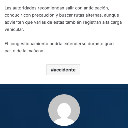
Las autoridades recomiendan salir con anticipación,
conducir con precaución y buscar rutas alternas, aunque
advierten que varias de estas también registran alta carga
vehicular.
El congestionamiento podría extenderse durante gran
parte de la mañana.
accidente