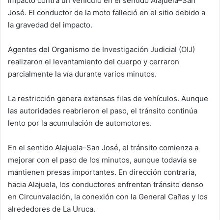
impactó contra un vehículo en el sentido Alajuela–San
José. El conductor de la moto falleció en el sitio debido a
la gravedad del impacto.
Agentes del Organismo de Investigación Judicial (OIJ)
realizaron el levantamiento del cuerpo y cerraron
parcialmente la vía durante varios minutos.
La restricción genera extensas filas de vehículos. Aunque
las autoridades reabrieron el paso, el tránsito continúa
lento por la acumulación de automotores.
En el sentido Alajuela–San José, el tránsito comienza a
mejorar con el paso de los minutos, aunque todavía se
mantienen presas importantes. En dirección contraria,
hacia Alajuela, los conductores enfrentan tránsito denso
en Circunvalación, la conexión con la General Cañas y los
alrededores de La Uruca.