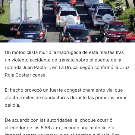
Un motociclista murió la madrugada de este martes tras
un violento accidente de tránsito sobre el puente de la
rotonda Juan Pablo II, en La Uruca, según confirmó la Cruz
Roja Costarricense.
El hecho provocó un fuerte congestionamiento vial que
afectó a miles de conductores durante las primeras horas
del día.
De acuerdo con las autoridades, el choque ocurrió
alrededor de las 5:56 a. m., cuando una motocicleta