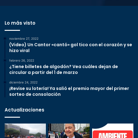
Lo más visto
noviembre 27, 2022
(Video) Un Cantor «cantó» gol tico con el corazón y se
hizo viral
febrero 26, 2022
¿Tiene billetes de algodón? Vea cuáles dejan de
circular a partir del 1 de marzo
diciembre 24, 2022
¡Revise su lotería! Ya salió el premio mayor del primer
sorteo de consolación
Actualizaciones