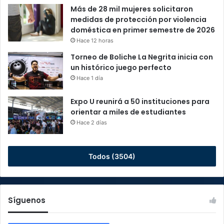
Más de 28 mil mujeres solicitaron
medidas de protección por violencia
doméstica en primer semestre de 2026
Hace 12 horas
Torneo de Boliche La Negrita inicia con
un histórico juego perfecto
Hace 1 día
Expo U reunirá a 50 instituciones para
orientar a miles de estudiantes
Hace 2 días
Todos (3504)
Síguenos