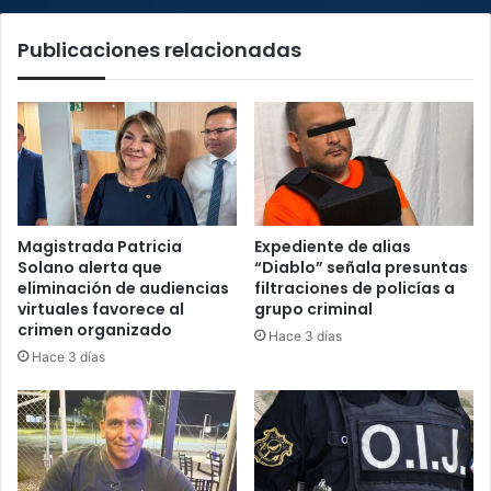
Publicaciones relacionadas
Magistrada Patricia
Expediente de alias
Solano alerta que
“Diablo” señala presuntas
eliminación de audiencias
filtraciones de policías a
virtuales favorece al
grupo criminal
crimen organizado
Hace 3 días
Hace 3 días