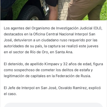
Los agentes del Organismo de Investigación Judicial (OIJ),
destacados en la Oficina Central Nacional Interpol San
José, detuvieron a un ciudadano ruso requerido por las
autoridades de su país, la captura se realizó este jueves
en el sector de Río de Oro, en Santa Ana.
El detenido, de apellido Kimpaev y 32 años de edad, figura
como sospechoso de cometer los delitos de estafa y
legitimación de capitales en la Federación de Rusia.
El Jefe de Interpol en San José, Osvaldo Ramírez, explicó
el caso.