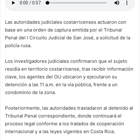
Las autoridades judiciales costarricenses actuaron con
base en una orden de captura emitida por el Tribunal
Penal del I Circuito Judicial de San José, a solicitud de la
policía rusa.
Los investigadores judiciales confirmaron que el sujeto
residía en territorio costarricense, tras recibir información
clave, los agentes del OIJ ubicaron y ejecutaron su
detención a las 11 a.m. en la vía pública, frente a un
condominio de la zona.
Posteriormente, las autoridades trasladaron al detenido al
Tribunal Penal correspondiente, donde continuará el
proceso legal conforme a los tratados de cooperación
internacional y a las leyes vigentes en Costa Rica.