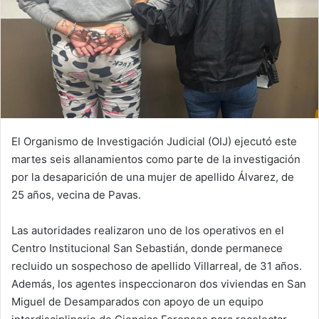
El Organismo de Investigación Judicial (OIJ) ejecutó este
martes seis allanamientos como parte de la investigación
por la desaparición de una mujer de apellido Álvarez, de
25 años, vecina de Pavas.
Las autoridades realizaron uno de los operativos en el
Centro Institucional San Sebastián, donde permanece
recluido un sospechoso de apellido Villarreal, de 31 años.
Además, los agentes inspeccionaron dos viviendas en San
Miguel de Desamparados con apoyo de un equipo