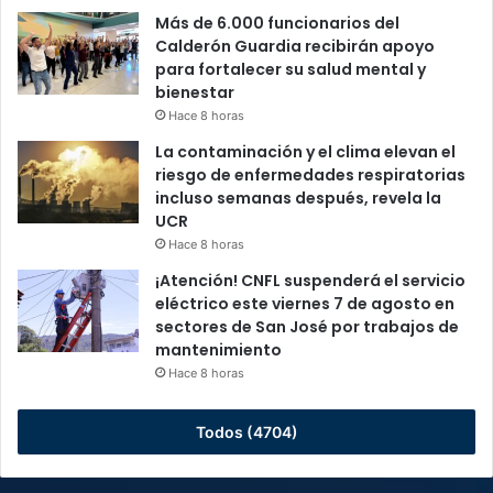
Más de 6.000 funcionarios del
Calderón Guardia recibirán apoyo
para fortalecer su salud mental y
bienestar
Hace 8 horas
La contaminación y el clima elevan el
riesgo de enfermedades respiratorias
incluso semanas después, revela la
UCR
Hace 8 horas
¡Atención! CNFL suspenderá el servicio
eléctrico este viernes 7 de agosto en
sectores de San José por trabajos de
mantenimiento
Hace 8 horas
Todos (4704)