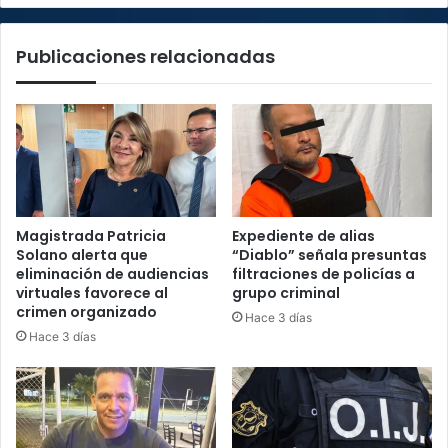
Publicaciones relacionadas
Magistrada Patricia
Expediente de alias
Solano alerta que
“Diablo” señala presuntas
eliminación de audiencias
filtraciones de policías a
virtuales favorece al
grupo criminal
crimen organizado
Hace 3 días
Hace 3 días