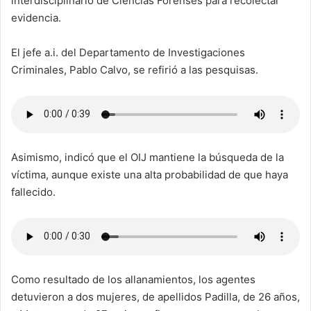
interdisciplinario de Ciencias Forenses para recolectar
evidencia.
El jefe a.i. del Departamento de Investigaciones
Criminales, Pablo Calvo, se refirió a las pesquisas.
Asimismo, indicó que el OIJ mantiene la búsqueda de la
víctima, aunque existe una alta probabilidad de que haya
fallecido.
Como resultado de los allanamientos, los agentes
detuvieron a dos mujeres, de apellidos Padilla, de 26 años,