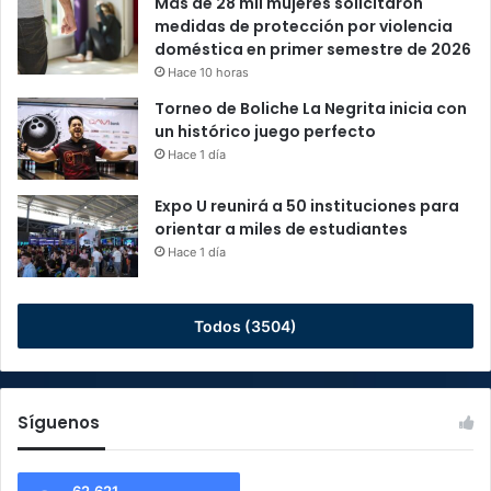
Más de 28 mil mujeres solicitaron
medidas de protección por violencia
doméstica en primer semestre de 2026
Hace 10 horas
Torneo de Boliche La Negrita inicia con
un histórico juego perfecto
Hace 1 día
Expo U reunirá a 50 instituciones para
orientar a miles de estudiantes
Hace 1 día
Todos (3504)
Síguenos