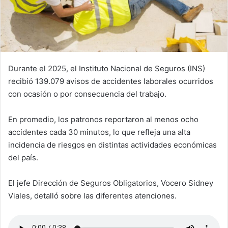
Durante el 2025, el Instituto Nacional de Seguros (INS)
recibió 139.079 avisos de accidentes laborales ocurridos
con ocasión o por consecuencia del trabajo.
En promedio, los patronos reportaron al menos ocho
accidentes cada 30 minutos, lo que refleja una alta
incidencia de riesgos en distintas actividades económicas
del país.
El jefe Dirección de Seguros Obligatorios, Vocero Sidney
Viales, detalló sobre las diferentes atenciones.