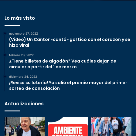
Lo más visto
noviembre 27, 2022
(Video) Un Cantor «cantó» gol tico con el corazón y se
hizo viral
febrero 26, 2022
¿Tiene billetes de algodón? Vea cuáles dejan de
circular a partir del 1 de marzo
diciembre 24, 2022
¡Revise su lotería! Ya salió el premio mayor del primer
sorteo de consolación
Actualizaciones