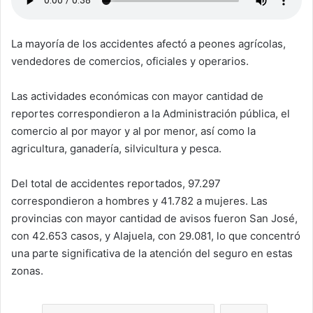
La mayoría de los accidentes afectó a peones agrícolas,
vendedores de comercios, oficiales y operarios.
Las actividades económicas con mayor cantidad de
reportes correspondieron a la Administración pública, el
comercio al por mayor y al por menor, así como la
agricultura, ganadería, silvicultura y pesca.
Del total de accidentes reportados, 97.297
correspondieron a hombres y 41.782 a mujeres. Las
provincias con mayor cantidad de avisos fueron San José,
con 42.653 casos, y Alajuela, con 29.081, lo que concentró
una parte significativa de la atención del seguro en estas
zonas.