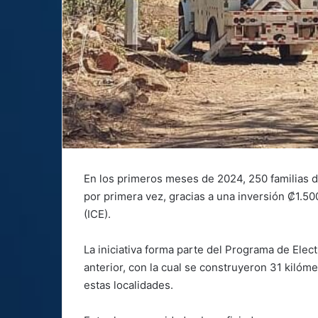
En los primeros meses de 2024, 250 familias d
por primera vez, gracias a una inversión ₡1.500
(ICE).
La iniciativa forma parte del Programa de Elec
anterior, con la cual se construyeron 31 kilómet
estas localidades.