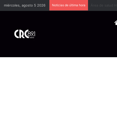
miércoles, agosto 5 2026
Noticias de última hora