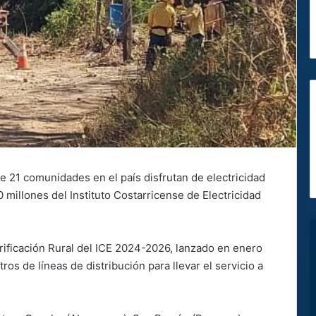
e 21 comunidades en el país disfrutan de electricidad
 millones del Instituto Costarricense de Electricidad
trificación Rural del ICE 2024-2026, lanzado en enero
ros de líneas de distribución para llevar el servicio a