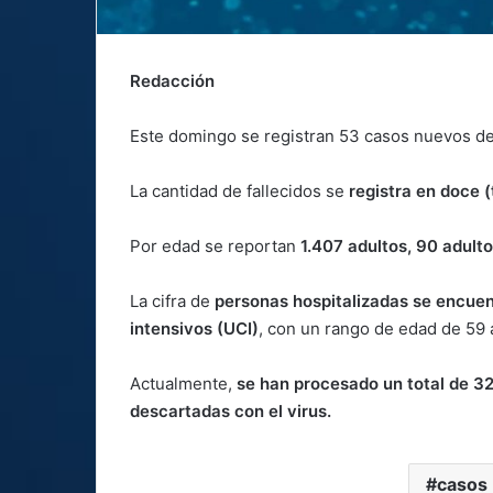
Redacción
Este domingo se registran 53 casos nuevos de 
La cantidad de fallecidos se
registra en doce 
Por edad se reportan
1.407 adultos, 90 adult
La cifra de
personas hospitalizadas se encuen
intensivos (UCI)
, con un rango de edad de 59 
Actualmente,
se han procesado un total de 3
descartadas con el virus.
casos