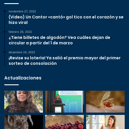
noviembre 27, 2022
(Video) Un Cantor «cantó» gol tico con el corazón y se
hizo viral
febrero 26, 2022
¿Tiene billetes de algodón? Vea cuáles dejan de
circular a partir del 1 de marzo
diciembre 24, 2022
¡Revise su lotería! Ya salió el premio mayor del primer
sorteo de consolación
Actualizaciones