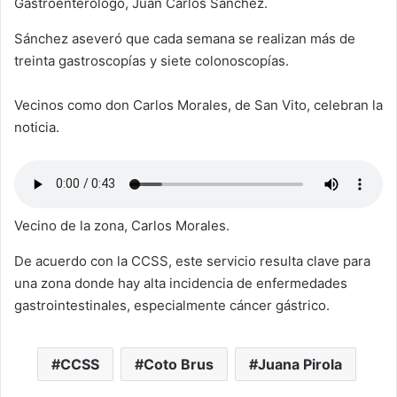
Gastroenterólogo, Juan Carlos Sánchez.
Sánchez aseveró que cada semana se realizan más de
treinta gastroscopías y siete colonoscopías.
Vecinos como don Carlos Morales, de San Vito, celebran la
noticia.
Vecino de la zona, Carlos Morales.
De acuerdo con la CCSS, este servicio resulta clave para
una zona donde hay alta incidencia de enfermedades
gastrointestinales, especialmente cáncer gástrico.
CCSS
Coto Brus
Juana Pirola