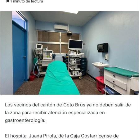
1 minuto de lectura
email
Los vecinos del cantón de Coto Brus ya no deben salir de
la zona para recibir atención especializada en
gastroenterología.
El hospital Juana Pirola, de la Caja Costarricense de