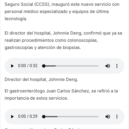
Seguro Social (CCSS), inauguró este nuevo servicio con
personal médico especializado y equipos de última
tecnología.
El director del hospital, Johnnie Deng, confirmó que ya se
realizan procedimientos como colonoscopías,
gastroscopias y atención de biopsias.
Director del hospital, Johnnie Deng.
El gastroenterólogo Juan Carlos Sánchez, se refirió a la
importancia de estos servicios.