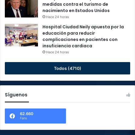
medidas contra el turismo de
nacimiento en Estados Unidos
Hace 24 horas
Hospital Ciudad Neily apuesta por la
educación para reducir
complicaciones en pacientes con
insuficiencia cardiaca
Hace 24 horas
Todos (4710)
Síguenos
62.660
Fans