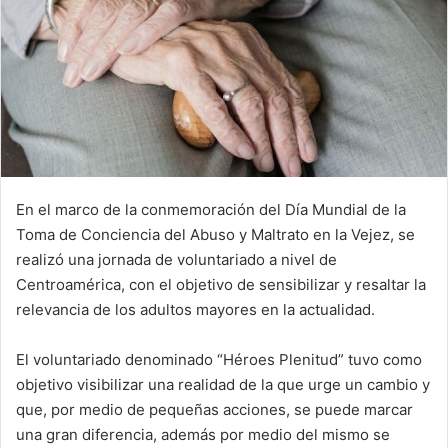
En el marco de la conmemoración del Día Mundial de la
Toma de Conciencia del Abuso y Maltrato en la Vejez, se
realizó una jornada de voluntariado a nivel de
Centroamérica, con el objetivo de sensibilizar y resaltar la
relevancia de los adultos mayores en la actualidad.
El voluntariado denominado “Héroes Plenitud” tuvo como
objetivo visibilizar una realidad de la que urge un cambio y
que, por medio de pequeñas acciones, se puede marcar
una gran diferencia, además por medio del mismo se