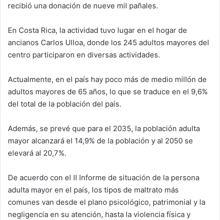
recibió una donación de nueve mil pañales.
En Costa Rica, la actividad tuvo lugar en el hogar de
ancianos Carlos Ulloa, donde los 245 adultos mayores del
centro participaron en diversas actividades.
Actualmente, en el país hay poco más de medio millón de
adultos mayores de 65 años, lo que se traduce en el 9,6%
del total de la población del país.
Además, se prevé que para el 2035, la población adulta
mayor alcanzará el 14,9% de la población y al 2050 se
elevará al 20,7%.
De acuerdo con el II Informe de situación de la persona
adulta mayor en el país, los tipos de maltrato más
comunes van desde el plano psicológico, patrimonial y la
negligencia en su atención, hasta la violencia física y