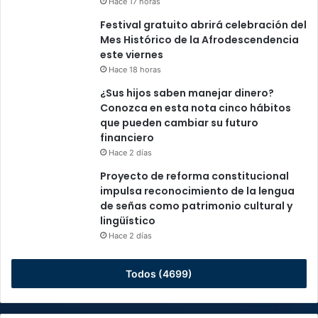
Hace 17 horas
Festival gratuito abrirá celebración del
Mes Histórico de la Afrodescendencia
este viernes
Hace 18 horas
¿Sus hijos saben manejar dinero?
Conozca en esta nota cinco hábitos
que pueden cambiar su futuro
financiero
Hace 2 días
Proyecto de reforma constitucional
impulsa reconocimiento de la lengua
de señas como patrimonio cultural y
lingüístico
Hace 2 días
Todos (4699)