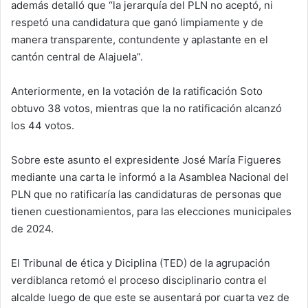
además detalló que “la jerarquía del PLN no aceptó, ni
respetó una candidatura que ganó limpiamente y de
manera transparente, contundente y aplastante en el
cantón central de Alajuela”.
Anteriormente, en la votación de la ratificación Soto
obtuvo 38 votos, mientras que la no ratificación alcanzó
los 44 votos.
Sobre este asunto el expresidente José María Figueres
mediante una carta le informó a la Asamblea Nacional del
PLN que no ratificaría las candidaturas de personas que
tienen cuestionamientos, para las elecciones municipales
de 2024.
El Tribunal de ética y Diciplina (TED) de la agrupación
verdiblanca retomó el proceso disciplinario contra el
alcalde luego de que este se ausentará por cuarta vez de