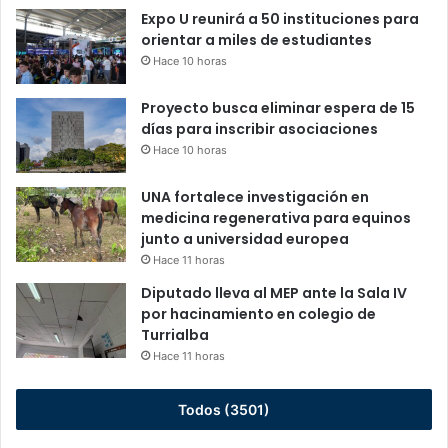
Expo U reunirá a 50 instituciones para
orientar a miles de estudiantes
Hace 10 horas
Proyecto busca eliminar espera de 15
días para inscribir asociaciones
Hace 10 horas
UNA fortalece investigación en
medicina regenerativa para equinos
junto a universidad europea
Hace 11 horas
Diputado lleva al MEP ante la Sala IV
por hacinamiento en colegio de
Turrialba
Hace 11 horas
Todos (3501)