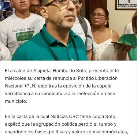
El alcalde de Alajuela, Humberto Soto, presentó este
miércoles su carta de renuncia al Partido Liberación
Nacional (PLN) esto tras la oposición de la cúpula
verdiblanca a su candidatura a la reelección en ese
municipio.
En la carta de la cual Noticias CRC tiene copia Soto,
explicó que la agrupación política perdió el rumbo y
abandonó las bases políticas y valores socialdemócratas,