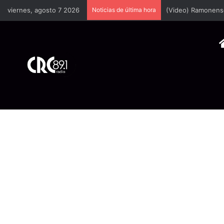
viernes, agosto 7 2026
Noticias de última hora