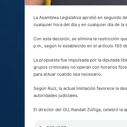
La Asamblea Legislativa aprobó en segundo de
cualquier hora del día y en cualquier día de l
Con esta decisión, se elimina la restricción que
p.m., según lo establecido en el artículo 193 
La propuesta fue impulsada por la diputada lib
grupos criminales no operan con horarios fijos
para actuar cuando sea necesario.
Según Ruiz, la actual limitación favorece la des
autoridades judiciales.
El director del OIJ, Randall Zúñiga, celebró la 