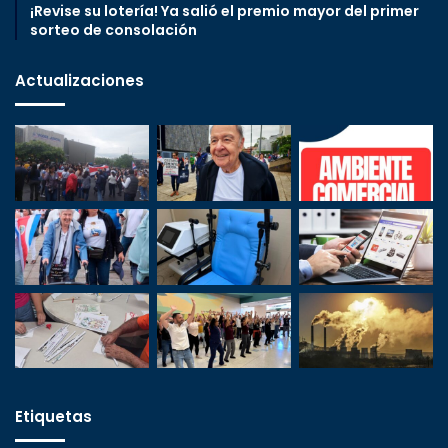
¡Revise su lotería! Ya salió el premio mayor del primer
sorteo de consolación
Actualizaciones
Etiquetas