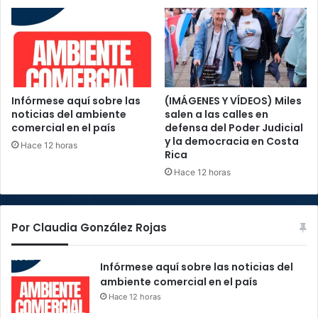
Infórmese aquí sobre las
(IMÁGENES Y VÍDEOS) Miles
noticias del ambiente
salen a las calles en
comercial en el país
defensa del Poder Judicial
y la democracia en Costa
Hace 12 horas
Rica
Hace 12 horas
Por Claudia González Rojas
Infórmese aquí sobre las noticias del
ambiente comercial en el país
Hace 12 horas