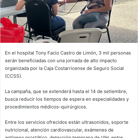
En el hospital Tony Facio Castro de Limón, 3 mil personas
serán beneficiadas con una jornada de alto impacto
organizada por la Caja Costarricense de Seguro Social
(CCSS).
La campaña, que se extenderá hasta el 14 de setiembre,
busca reducir los tiempos de espera en especialidades y
procedimientos médicos-quirúrgicos.
Entre los servicios ofrecidos están ultrasonidos, soporte
nutricional, atención cardiovascular, exámenes de
antígeno prostático, detección temprana de VIH, entre