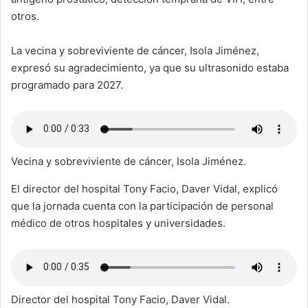
otros.
La vecina y sobreviviente de cáncer, Isola Jiménez,
expresó su agradecimiento, ya que su ultrasonido estaba
programado para 2027.
Vecina y sobreviviente de cáncer, Isola Jiménez.
El director del hospital Tony Facio, Daver Vidal, explicó
que la jornada cuenta con la participación de personal
médico de otros hospitales y universidades.
Director del hospital Tony Facio, Daver Vidal.