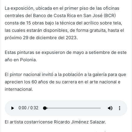
La exposición, ubicada en el primer piso de las oficinas
centrales del Banco de Costa Rica en San José (BCR)
consta de 15 obras bajo la técnica del acrílico sobre tela,
las cuales estarán disponibles, de forma gratuita, hasta el
próximo 29 de diciembre del 2023.
Estas pinturas se expusieron de mayo a setiembre de este
año en Polonia.
El pintor nacional invitó a la población a la galería para que
aprecien los 60 años de su carrera en el arte nacional e
internacional.
El artista costarricense Ricardo Jiménez Salazar.