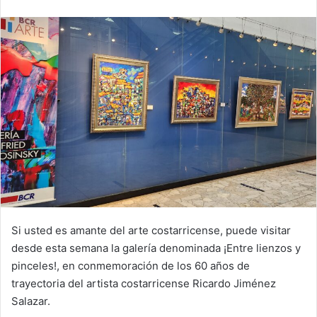
email
Si usted es amante del arte costarricense, puede visitar
desde esta semana la galería denominada ¡Entre lienzos y
pinceles!, en conmemoración de los 60 años de
trayectoria del artista costarricense Ricardo Jiménez
Salazar.