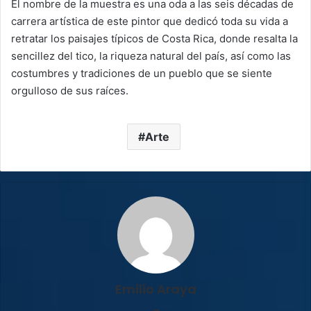
El nombre de la muestra es una oda a las seis décadas de
carrera artística de este pintor que dedicó toda su vida a
retratar los paisajes típicos de Costa Rica, donde resalta la
sencillez del tico, la riqueza natural del país, así como las
costumbres y tradiciones de un pueblo que se siente
orgulloso de sus raíces.
Arte
Emilio Araya