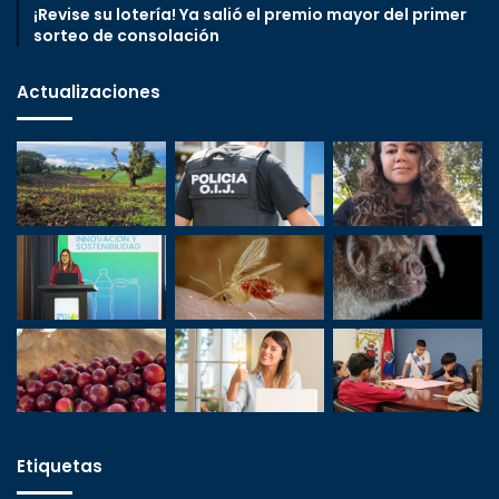
¡Revise su lotería! Ya salió el premio mayor del primer
sorteo de consolación
Actualizaciones
Etiquetas