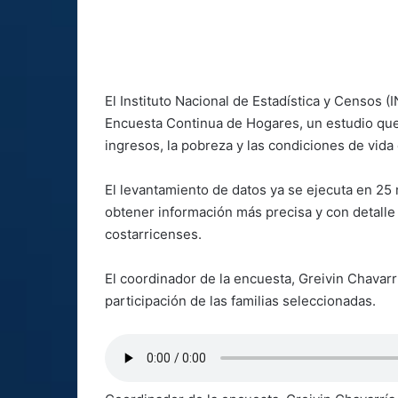
El Instituto Nacional de Estadística y Censos (
Encuesta Continua de Hogares, un estudio que 
ingresos, la pobreza y las condiciones de vida
El levantamiento de datos ya se ejecuta en 25 m
obtener información más precisa y con detalle 
costarricenses.
El coordinador de la encuesta, Greivin Chavarrí
participación de las familias seleccionadas.