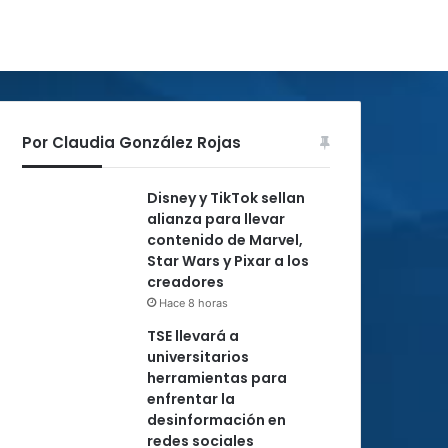
Por Claudia González Rojas
Disney y TikTok sellan
alianza para llevar
contenido de Marvel,
Star Wars y Pixar a los
creadores
Hace 8 horas
TSE llevará a
universitarios
herramientas para
enfrentar la
desinformación en
redes sociales