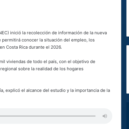
INEC) inició la recolección de información de la nueva
permitirá conocer la situación del empleo, los
 en Costa Rica durante el 2026.
il viviendas de todo el país, con el objetivo de
regional sobre la realidad de los hogares
a, explicó el alcance del estudio y la importancia de la