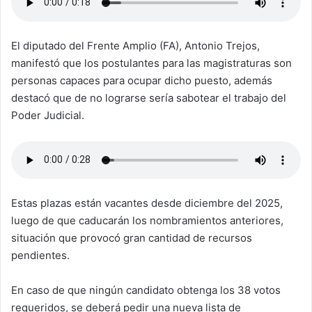
El diputado del Frente Amplio (FA), Antonio Trejos,
manifestó que los postulantes para las magistraturas son
personas capaces para ocupar dicho puesto, además
destacó que de no lograrse sería sabotear el trabajo del
Poder Judicial.
Estas plazas están vacantes desde diciembre del 2025,
luego de que caducarán los nombramientos anteriores,
situación que provocó gran cantidad de recursos
pendientes.
En caso de que ningún candidato obtenga los 38 votos
requeridos, se deberá pedir una nueva lista de