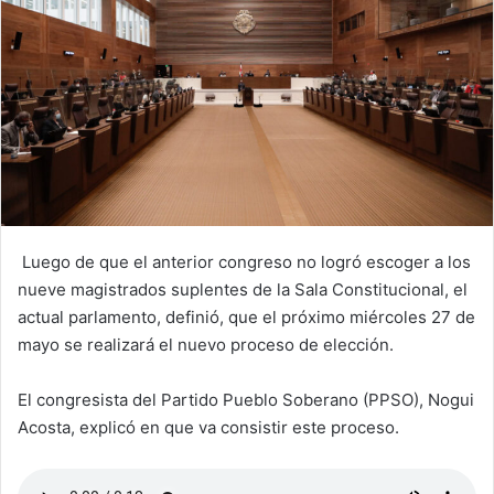
Luego de que el anterior congreso no logró escoger a los
nueve magistrados suplentes de la Sala Constitucional, el
actual parlamento, definió, que el próximo miércoles 27 de
mayo se realizará el nuevo proceso de elección.
El congresista del Partido Pueblo Soberano (PPSO), Nogui
Acosta, explicó en que va consistir este proceso.