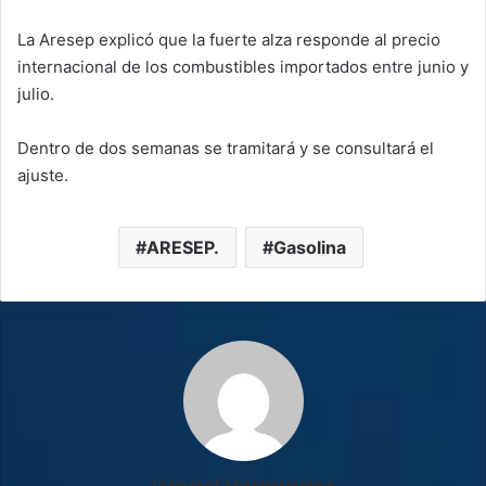
La Aresep explicó que la fuerte alza responde al precio
internacional de los combustibles importados entre junio y
julio.
Dentro de dos semanas se tramitará y se consultará el
ajuste.
ARESEP.
Gasolina
Ismael Hernández