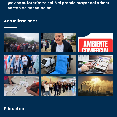
¡Revise su lotería! Ya salió el premio mayor del primer
sorteo de consolación
Actualizaciones
Etiquetas