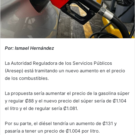
Por: Ismael Hernández
La Autoridad Reguladora de los Servicios Públicos
(Aresep) está tramitando un nuevo aumento en el precio
de los combustibles.
La propuesta sería aumentar el precio de la gasolina súper
y regular ₡88 y el nuevo precio del súper sería de ₡1.104
el litro y el de regular sería ₡1.081.
Por su parte, el diésel tendría un aumento de ₡131 y
pasaría a tener un precio de ₡1.004 por litro.