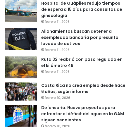
Hospital de Guápiles redujo tiempos
de espera a 15 días para consultas de
ginecología
febrero 11, 2026
Allanamientos buscan detener a
exempleada bancaria por presunto
lavado de activos
febrero 11, 2026
Ruta 32 reabrió con paso regulado en
el kilómetro 48
febrero 11, 2026
Costa Rica no crea empleo desde hace
6 años, según informe
febrero 10, 2026
Defensoría: Nueve proyectos para
enfrentar el déficit del agua en la GAM
siguen pendientes
febrero 10, 2026