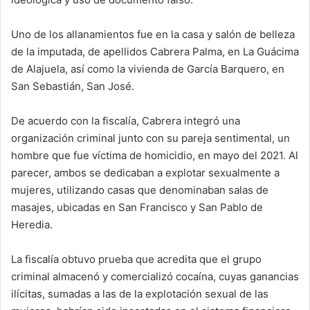
Uno de los allanamientos fue en la casa y salón de belleza
de la imputada, de apellidos Cabrera Palma, en La Guácima
de Alajuela, así como la vivienda de García Barquero, en
San Sebastián, San José.
De acuerdo con la fiscalía, Cabrera integró una
organización criminal junto con su pareja sentimental, un
hombre que fue víctima de homicidio, en mayo del 2021. Al
parecer, ambos se dedicaban a explotar sexualmente a
mujeres, utilizando casas que denominaban salas de
masajes, ubicadas en San Francisco y San Pablo de
Heredia.
La fiscalía obtuvo prueba que acredita que el grupo
criminal almacenó y comercializó cocaína, cuyas ganancias
ilícitas, sumadas a las de la explotación sexual de las