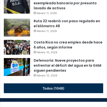
exempleada bancaria por presunto
lavado de activos
febrero 11, 2026
Ruta 32 reabrió con paso regulado en
el kilómetro 48
febrero 11, 2026
Costa Rica no crea empleo desde hace
6 años, según informe
febrero 10, 2026
Defensoría: Nueve proyectos para
enfrentar el déficit del agua en la GAM
siguen pendientes
febrero 10, 2026
Todos (1048)