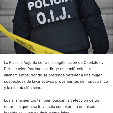
La Fiscalía Adjunta contra la Legitimación de Capitales y
Persecución Patrimonial dirige este miércoles tres
allanamientos, donde se pretende detener a una mujer
sospechosa de lavar activos provenientes del narcotráfico
y la explotación sexual.
Los allanamientos también buscan la detección de un
notario, a quien se le vincula con el delito de falsedad
ideológica y uso de documento falso.