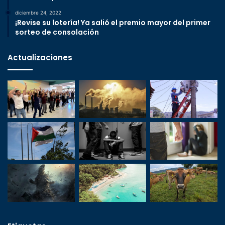
diciembre 24, 2022
¡Revise su lotería! Ya salió el premio mayor del primer
sorteo de consolación
Actualizaciones