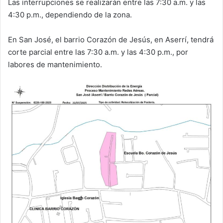
Las interrupciones se realizarán entre las 7:30 a.m. y las
4:30 p.m., dependiendo de la zona.
En San José, el barrio Corazón de Jesús, en Aserrí, tendrá
corte parcial entre las 7:30 a.m. y las 4:30 p.m., por
labores de mantenimiento.