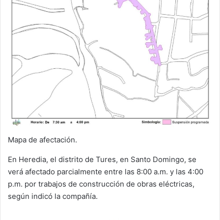
Mapa de afectación.
En Heredia, el distrito de Tures, en Santo Domingo, se
verá afectado parcialmente entre las 8:00 a.m. y las 4:00
p.m. por trabajos de construcción de obras eléctricas,
según indicó la compañía.