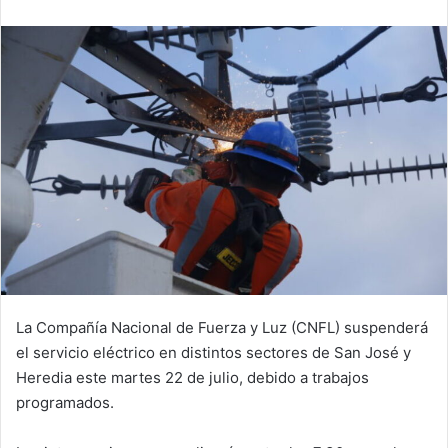
email
La Compañía Nacional de Fuerza y Luz (CNFL) suspenderá
el servicio eléctrico en distintos sectores de San José y
Heredia este martes 22 de julio, debido a trabajos
programados.