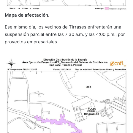
Mapa de afectación.
Ese mismo día, los vecinos de Tirrases enfrentarán una
suspensión parcial entre las 7:30 a.m. y las 4:00 p.m., por
proyectos empresariales.