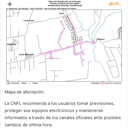
Mapa de afectación.
La CNFL recomienda a los usuarios tomar previsiones,
proteger sus equipos electrónicos y mantenerse
informados a través de los canales oficiales ante posibles
cambios de última hora.