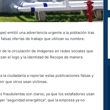
pe) emitió una advertencia urgente a la población tras
 falsas ofertas de trabajo que utilizan su nombre.
 de la circulación de imágenes en redes sociales que
zan el logo y la identidad de Recope de manera
a la ciudadanía a reportar estas publicaciones falsas y
nir que otros sean víctimas.
es fraudulentas son claros, ya que los estafadores usan
gan “seguridad energética”, que la empresa ya no