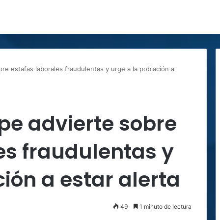
re estafas laborales fraudulentas y urge a la población a
pe advierte sobre
es fraudulentas y
ión a estar alerta
49
1 minuto de lectura