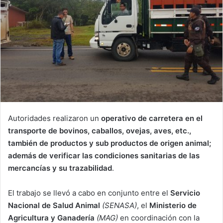
i
l
Autoridades realizaron un
operativo de carretera en el
transporte de bovinos, caballos, ovejas, aves, etc.,
también de productos y sub productos de origen animal;
además de verificar las condiciones sanitarias de las
mercancías y su trazabilidad
.
El trabajo se llevó a cabo en conjunto entre el
Servicio
Nacional de Salud Animal
(SENASA)
, el
Ministerio de
Agricultura y Ganadería
(MAG)
en coordinación con la