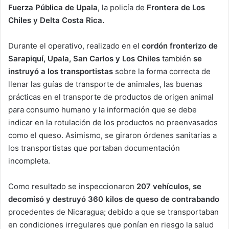
Fuerza Pública de Upala
, la policía de
Frontera de Los
Chiles y Delta Costa Rica.
Durante el operativo, realizado en el
cordón fronterizo de
Sarapiquí, Upala, San Carlos y Los Chiles
también
se
instruyó a los transportistas
sobre la forma correcta de
llenar las guías de transporte de animales, las buenas
prácticas en el transporte de productos de origen animal
para consumo humano y la información que se debe
indicar en la rotulación de los productos no preenvasados
como el queso. Asimismo, se giraron órdenes sanitarias a
los transportistas que portaban documentación
incompleta.
Como resultado se inspeccionaron
207 vehículos, se
decomisó y destruyó 360 kilos de queso de contrabando
procedentes de Nicaragua; debido a que se transportaban
en condiciones irregulares que ponían en riesgo la salud