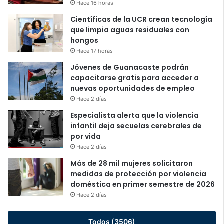
Hace 16 horas
Científicas de la UCR crean tecnología
que limpia aguas residuales con
hongos
Hace 17 horas
Jóvenes de Guanacaste podrán
capacitarse gratis para acceder a
nuevas oportunidades de empleo
Hace 2 días
Especialista alerta que la violencia
infantil deja secuelas cerebrales de
por vida
Hace 2 días
Más de 28 mil mujeres solicitaron
medidas de protección por violencia
doméstica en primer semestre de 2026
Hace 2 días
Todos (3506)