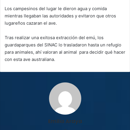
Los campesinos del lugar le dieron agua y comida
mientras llegaban las autoridades y evitaron que otros
lugareños cazaran el ave.
Tras realizar una exitosa extracción del emú, los
guardaparques del SINAC lo trasladaron hasta un refugio
para animales, ahí valoran al animal para decidir qué hacer
con esta ave australiana.
Emilio Araya