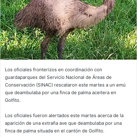
Los oficiales fronterizos en coordinación con
guardaparques del Servicio Nacional de Áreas de
Conservación (SINAC) rescataron este martes a un emú
que deambulaba por una finca de palma aceitera en
Golfito.
Los oficiales fueron alertados este martes acerca de la
aparición de una extraña ave que deambulaba por una
finca de palma situada en el cantón de Golfito.