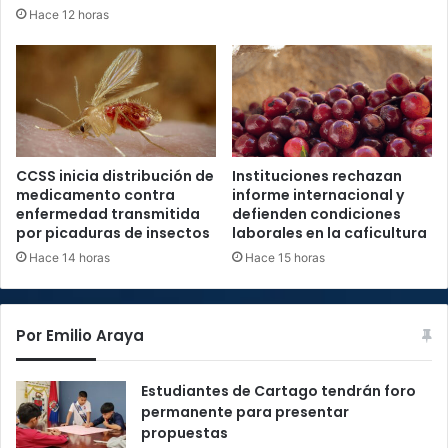
Hace 12 horas
CCSS inicia distribución de
Instituciones rechazan
medicamento contra
informe internacional y
enfermedad transmitida
defienden condiciones
por picaduras de insectos
laborales en la caficultura
Hace 14 horas
Hace 15 horas
Por Emilio Araya
Estudiantes de Cartago tendrán foro
permanente para presentar
propuestas