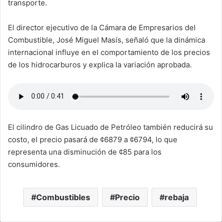
transporte.
El director ejecutivo de la Cámara de Empresarios del
Combustible, José Miguel Masís, señaló que la dinámica
internacional influye en el comportamiento de los precios
de los hidrocarburos y explica la variación aprobada.
El cilindro de Gas Licuado de Petróleo también reducirá su
costo, el precio pasará de ¢6879 a ¢6794, lo que
representa una disminución de ¢85 para los
consumidores.
Combustibles
Precio
rebaja