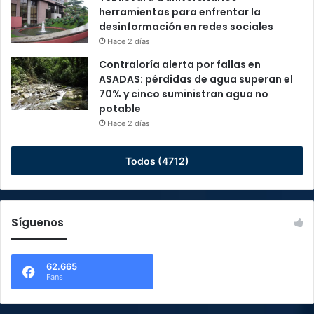
herramientas para enfrentar la
desinformación en redes sociales
Hace 2 días
Contraloría alerta por fallas en
ASADAS: pérdidas de agua superan el
70% y cinco suministran agua no
potable
Hace 2 días
Todos (4712)
Síguenos
62.665
Fans