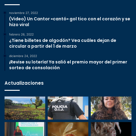
noviembre 27, 2022
(Video) Un Cantor «cantó» gol tico con el corazón y se
hizo viral
febrero 26, 2022
¿Tiene billetes de algodón? Vea cuáles dejan de
circular a partir del 1 de marzo
diciembre 24, 2022
¡Revise su lotería! Ya salió el premio mayor del primer
sorteo de consolación
Actualizaciones