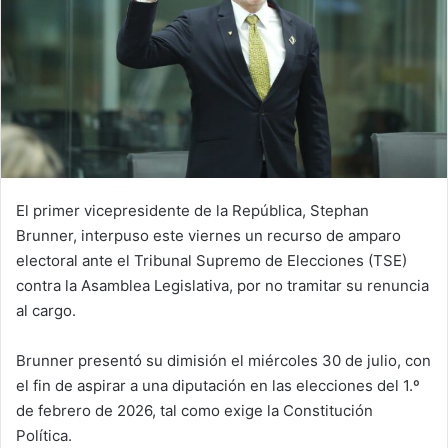
El primer vicepresidente de la República, Stephan
Brunner, interpuso este viernes un recurso de amparo
electoral ante el Tribunal Supremo de Elecciones (TSE)
contra la Asamblea Legislativa, por no tramitar su renuncia
al cargo.
Brunner presentó su dimisión el miércoles 30 de julio, con
el fin de aspirar a una diputación en las elecciones del 1.º
de febrero de 2026, tal como exige la Constitución
Política.