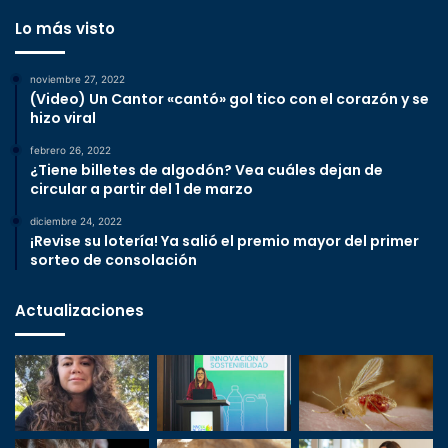
Lo más visto
noviembre 27, 2022
(Video) Un Cantor «cantó» gol tico con el corazón y se
hizo viral
febrero 26, 2022
¿Tiene billetes de algodón? Vea cuáles dejan de
circular a partir del 1 de marzo
diciembre 24, 2022
¡Revise su lotería! Ya salió el premio mayor del primer
sorteo de consolación
Actualizaciones