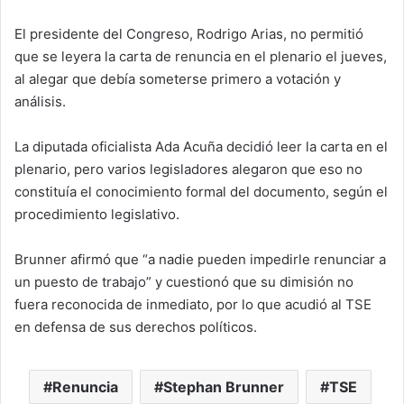
El presidente del Congreso, Rodrigo Arias, no permitió
que se leyera la carta de renuncia en el plenario el jueves,
al alegar que debía someterse primero a votación y
análisis.
La diputada oficialista Ada Acuña decidió leer la carta en el
plenario, pero varios legisladores alegaron que eso no
constituía el conocimiento formal del documento, según el
procedimiento legislativo.
Brunner afirmó que “a nadie pueden impedirle renunciar a
un puesto de trabajo” y cuestionó que su dimisión no
fuera reconocida de inmediato, por lo que acudió al TSE
en defensa de sus derechos políticos.
Renuncia
Stephan Brunner
TSE