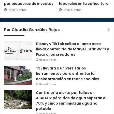
por picaduras de insectos
laborales en la caficultura
Hace 3 horas
Hace 4 horas
Por Claudia González Rojas
Disney y TikTok sellan alianza para
llevar contenido de Marvel, Star Wars y
Pixar a los creadores
Hace 8 horas
TSE llevará a universitarios
herramientas para enfrentar la
desinformación en redes sociales
Hace 8 horas
Contraloría alerta por fallas en
ASADAS: pérdidas de agua superan el
70% y cinco suministran agua no
potable