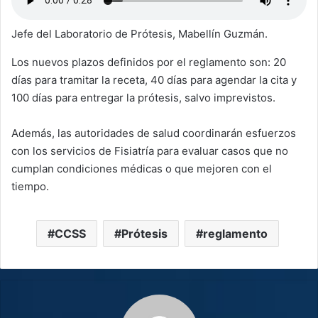
Jefe del Laboratorio de Prótesis, Mabellín Guzmán.
Los nuevos plazos definidos por el reglamento son: 20
días para tramitar la receta, 40 días para agendar la cita y
100 días para entregar la prótesis, salvo imprevistos.
Además, las autoridades de salud coordinarán esfuerzos
con los servicios de Fisiatría para evaluar casos que no
cumplan condiciones médicas o que mejoren con el
tiempo.
CCSS
Prótesis
reglamento