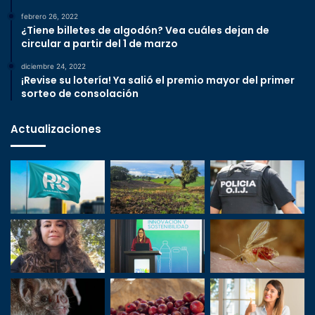
febrero 26, 2022
¿Tiene billetes de algodón? Vea cuáles dejan de
circular a partir del 1 de marzo
diciembre 24, 2022
¡Revise su lotería! Ya salió el premio mayor del primer
sorteo de consolación
Actualizaciones