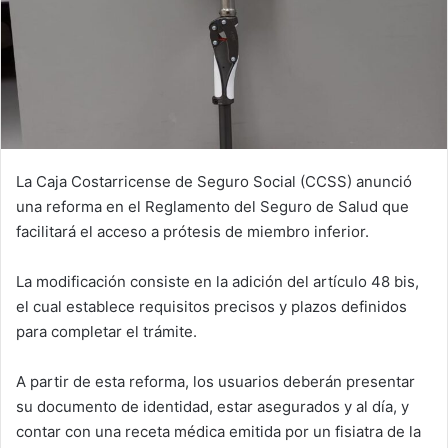
La Caja Costarricense de Seguro Social (CCSS) anunció
una reforma en el Reglamento del Seguro de Salud que
facilitará el acceso a prótesis de miembro inferior.
La modificación consiste en la adición del artículo 48 bis,
el cual establece requisitos precisos y plazos definidos
para completar el trámite.
A partir de esta reforma, los usuarios deberán presentar
su documento de identidad, estar asegurados y al día, y
contar con una receta médica emitida por un fisiatra de la