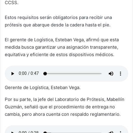
CCSS.
Estos requisitos serán obligatorios para recibir una
prótesis que abarque desde la cadera hasta el pie.
El gerente de Logística, Esteban Vega, afirmó que esta
medida busca garantizar una asignación transparente,
equitativa y eficiente de estos dispositivos médicos.
Gerente de Logística, Esteban Vega.
Por su parte, la jefe del Laboratorio de Prótesis, Mabellín
Guzmán, señaló que el procedimiento de entrega no
cambia, pero ahora cuenta con respaldo reglamentario.